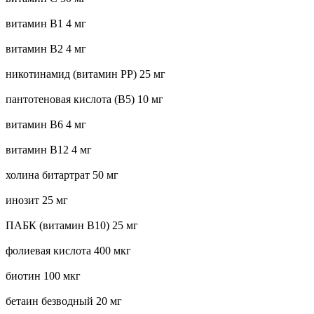
витамин B1 4 мг
витамин B2 4 мг
никотинамид (витамин РР) 25 мг
пантотеновая кислота (В5) 10 мг
витамин B6 4 мг
витамин B12 4 мг
холина битартрат 50 мг
инозит 25 мг
ПАБК (витамин В10) 25 мг
фолиевая кислота 400 мкг
биотин 100 мкг
бетаин безводный 20 мг