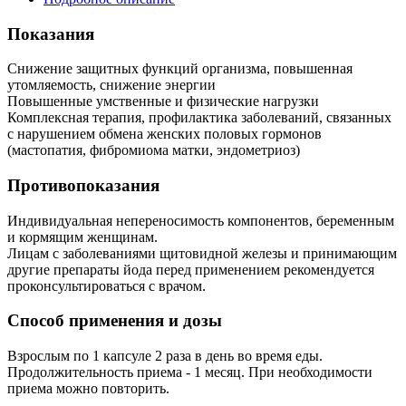
Показания
Снижение защитных функций организма, повышенная
утомляемость, снижение энергии
Повышенные умственные и физические нагрузки
Комплексная терапия, профилактика заболеваний, связанных
с нарушением обмена женских половых гормонов
(мастопатия, фибромиома матки, эндометриоз)
Противопоказания
Индивидуальная непереносимость компонентов, беременным
и кормящим женщинам.
Лицам с заболеваниями щитовидной железы и принимающим
другие препараты йода перед применением рекомендуется
проконсультироваться с врачом.
Способ применения и дозы
Взрослым по 1 капсуле 2 раза в день во время еды.
Продолжительность приема - 1 месяц. При необходимости
приема можно повторить.