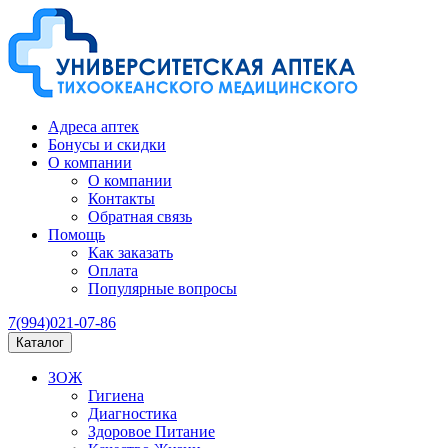
Адреса аптек
Бонусы и скидки
О компании
О компании
Контакты
Обратная связь
Помощь
Как заказать
Оплата
Популярные вопросы
7(994)021-07-86
Каталог
ЗОЖ
Гигиена
Диагностика
Здоровое Питание