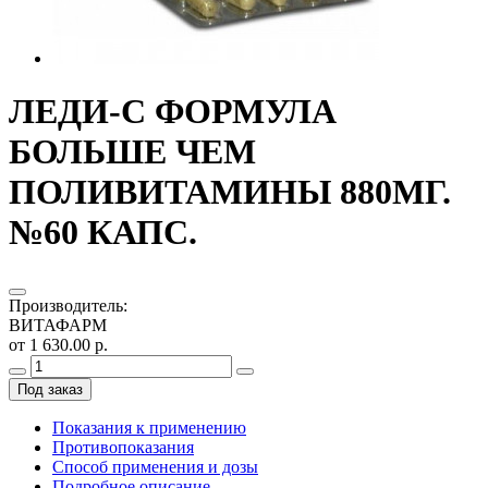
ЛЕДИ-С ФОРМУЛА
БОЛЬШЕ ЧЕМ
ПОЛИВИТАМИНЫ 880МГ.
№60 КАПС.
Производитель
:
ВИТАФАРМ
от 1 630.00 р.
Под заказ
Показания к применению
Противопоказания
Способ применения и дозы
Подробное описание