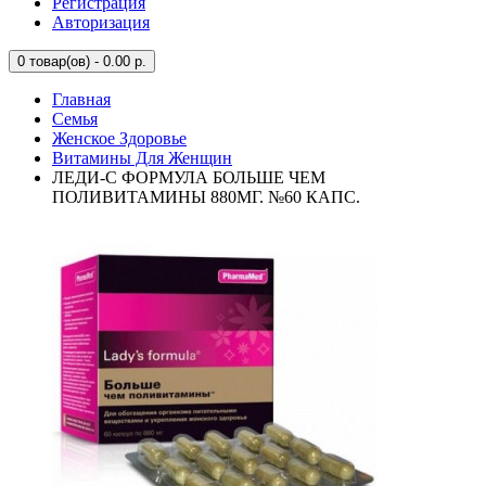
Регистрация
Авторизация
0
товар(ов) - 0.00 р.
Главная
Семья
Женское Здоровье
Витамины Для Женщин
ЛЕДИ-С ФОРМУЛА БОЛЬШЕ ЧЕМ
ПОЛИВИТАМИНЫ 880МГ. №60 КАПС.