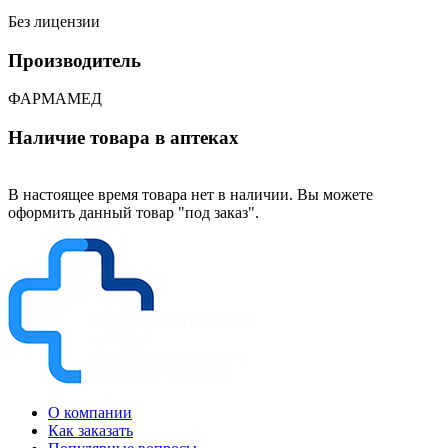
Без лицензии
Производитель
ФАРМАМЕД
Наличие товара в аптеках
В настоящее время товара нет в наличии. Вы можете
оформить данный товар "под заказ".
О компании
Как заказать