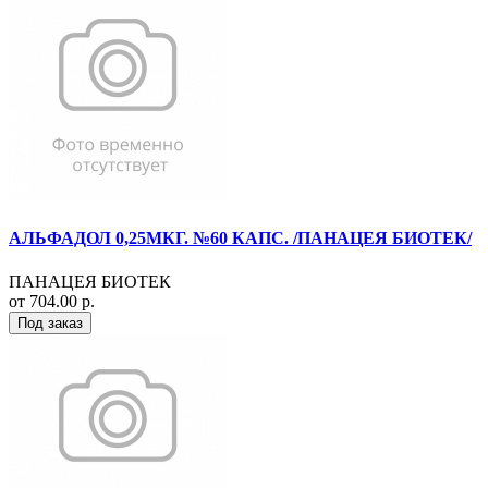
АЛЬФАДОЛ 0,25МКГ. №60 КАПС. /ПАНАЦЕЯ БИОТЕК/
ПАНАЦЕЯ БИОТЕК
от 704.00 р.
Под заказ