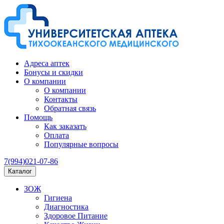
Адреса аптек
Бонусы и скидки
О компании
О компании
Контакты
Обратная связь
Помощь
Как заказать
Оплата
Популярные вопросы
7(994)021-07-86
Каталог
ЗОЖ
Гигиена
Диагностика
Здоровое Питание