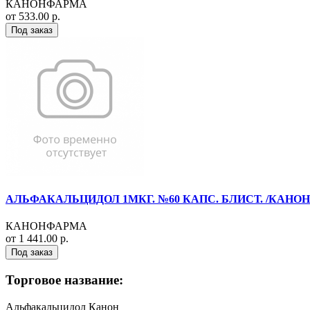
КАНОНФАРМА
от 533.00 р.
Под заказ
АЛЬФАКАЛЬЦИДОЛ 1МКГ. №60 КАПС. БЛИСТ. /КАНО
КАНОНФАРМА
от 1 441.00 р.
Под заказ
Торговое название:
Альфакальцидол Канон