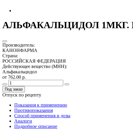
АЛЬФАКАЛЬЦИДОЛ 1МКГ. 
Производитель
:
КАНОНФАРМА
Страна
:
РОССИЙСКАЯ ФЕДЕРАЦИЯ
Действующее вещество (МНН)
:
Альфакальцидол
от 762.00 р.
Под заказ
Отпуск по рецепту
Показания к применению
Противопоказания
Способ применения и дозы
Аналоги
Подробное описание