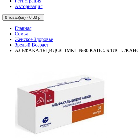
Регистрация
Авторизация
0
товар(ов) - 0.00 р.
Главная
Семья
Женское Здоровье
Зрелый Возраст
АЛЬФАКАЛЬЦИДОЛ 1МКГ. №30 КАПС. БЛИСТ. /КА