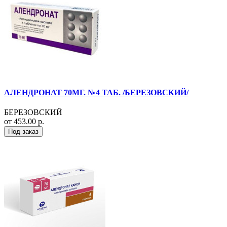
АЛЕНДРОНАТ 70МГ. №4 ТАБ. /БЕРЕЗОВСКИЙ/
БЕРЕЗОВСКИЙ
от 453.00 р.
Под заказ