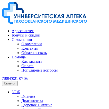
Адреса аптек
Бонусы и скидки
О компании
О компании
Контакты
Обратная связь
Помощь
Как заказать
Оплата
Популярные вопросы
7(994)021-07-86
Каталог
ЗОЖ
Гигиена
Диагностика
Здоровое Питание