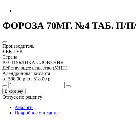
ФОРОЗА 70МГ. №4 ТАБ. П/П/
Производитель
:
ЛЕК LEK
Страна
:
РЕСПУБЛИКА СЛОВЕНИЯ
Действующее вещество (МНН)
:
Алендроновая кислота
от 508.00 р.
от 518.00 р.
В корзину
Отпуск по рецепту
Аналоги
Подробное описание