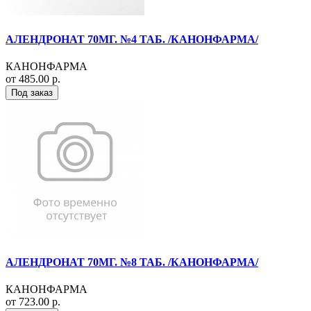
АЛЕНДРОНАТ 70МГ. №4 ТАБ. /КАНОНФАРМА/
КАНОНФАРМА
от 485.00 р.
Под заказ
АЛЕНДРОНАТ 70МГ. №8 ТАБ. /КАНОНФАРМА/
КАНОНФАРМА
от 723.00 р.