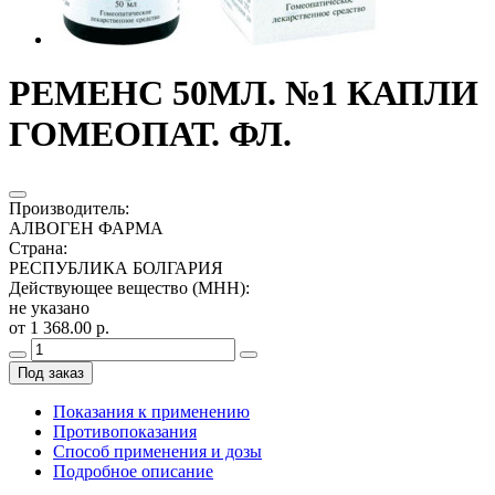
РЕМЕНС 50МЛ. №1 КАПЛИ
ГОМЕОПАТ. ФЛ.
Производитель
:
АЛВОГЕН ФАРМА
Страна
:
РЕСПУБЛИКА БОЛГАРИЯ
Действующее вещество (МНН)
:
не указано
от 1 368.00 р.
Под заказ
Показания к применению
Противопоказания
Способ применения и дозы
Подробное описание