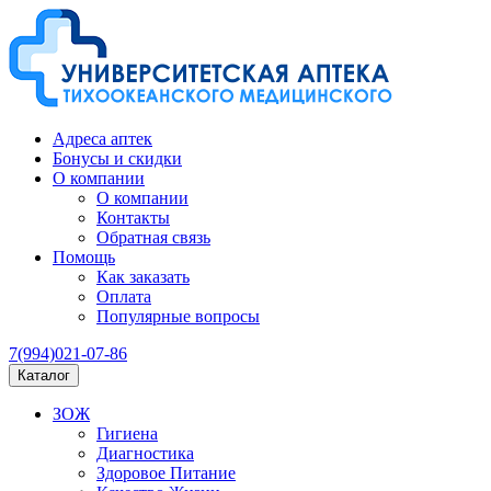
Адреса аптек
Бонусы и скидки
О компании
О компании
Контакты
Обратная связь
Помощь
Как заказать
Оплата
Популярные вопросы
7(994)021-07-86
Каталог
ЗОЖ
Гигиена
Диагностика
Здоровое Питание