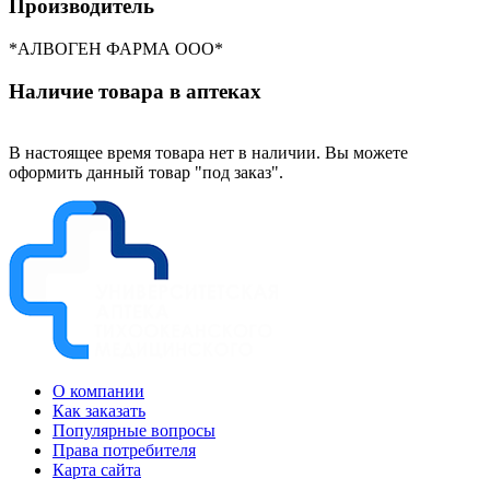
Производитель
*АЛВОГЕН ФАРМА ООО*
Наличие товара в аптеках
В настоящее время товара нет в наличии. Вы можете
оформить данный товар "под заказ".
О компании
Как заказать
Популярные вопросы
Права потребителя
Карта сайта