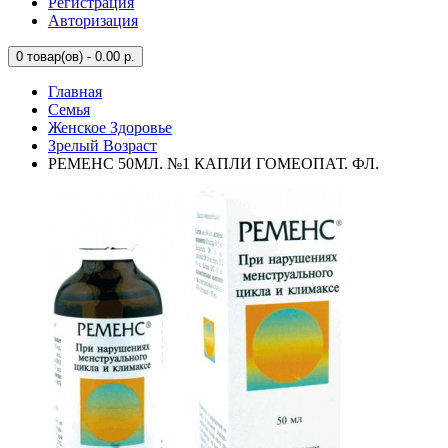
Регистрация
Авторизация
0
товар(ов) - 0.00 р.
Главная
Семья
Женское Здоровье
Зрелый Возраст
РЕМЕНС 50МЛ. №1 КАПЛИ ГОМЕОПАТ. ФЛ.