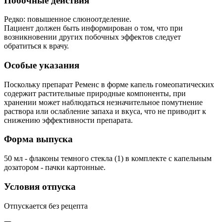
Побочные действия
Редко: повышенное слюноотделение.
Пациент должен быть информирован о том, что при
возникновении других побочных эффектов следует
обратиться к врачу.
Особые указания
Поскольку препарат Ременс в форме капель гомеопатических
содержит растительные природные компоненты, при
хранении может наблюдаться незначительное помутнение
раствора или ослабление запаха и вкуса, что не приводит к
снижению эффективности препарата.
Форма выпуска
50 мл - флаконы темного стекла (1) в комплекте с капельным
дозатором - пачки картонные.
Условия отпуска
Отпускается без рецепта