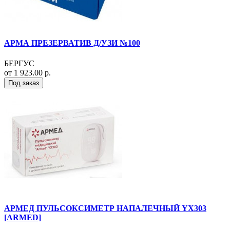
АРМА ПРЕЗЕРВАТИВ Д/УЗИ №100
БЕРГУС
от 1 923.00 р.
Под заказ
АРМЕД ПУЛЬСОКСИМЕТР НАПАЛЕЧНЫЙ YX303
[ARMED]