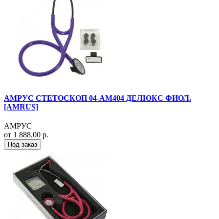
АМРУС СТЕТОСКОП 04-АМ404 ДЕЛЮКС ФИОЛ.
[AMRUS]
АМРУС
от 1 888.00 р.
Под заказ