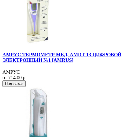
АМРУС ТЕРМОМЕТР МЕД. AMDT 13 ЦИФРОВОЙ
ЭЛЕКТРОННЫЙ №1 [AMRUS]
АМРУС
от 714.00 р.
Под заказ