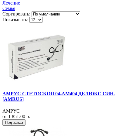
Лечение
Семья
Сортировать:
Показывать:
АМРУС СТЕТОСКОП 04-АМ404 ДЕЛЮКС СИН.
[AMRUS]
АМРУС
от 1 851.00 р.
Под заказ