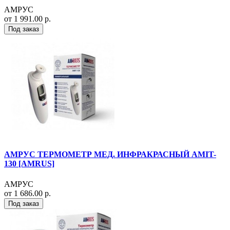
АМРУС
от 1 991.00 р.
Под заказ
АМРУС ТЕРМОМЕТР МЕД. ИНФРАКРАСНЫЙ AMIT-
130 [AMRUS]
АМРУС
от 1 686.00 р.
Под заказ