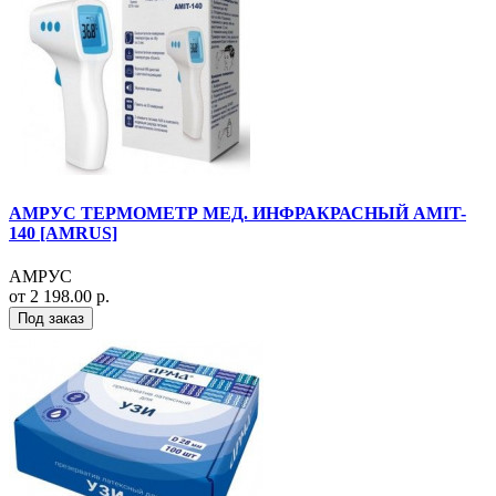
АМРУС ТЕРМОМЕТР МЕД. ИНФРАКРАСНЫЙ AMIT-
140 [AMRUS]
АМРУС
от 2 198.00 р.
Под заказ