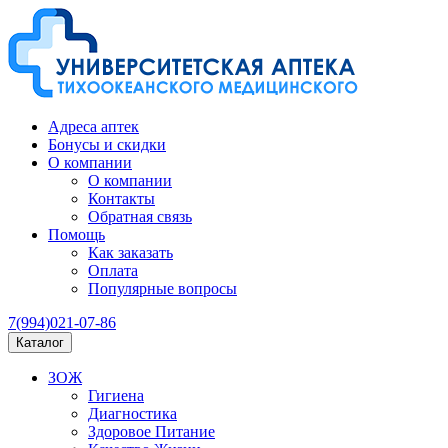
Адреса аптек
Бонусы и скидки
О компании
О компании
Контакты
Обратная связь
Помощь
Как заказать
Оплата
Популярные вопросы
7(994)021-07-86
Каталог
ЗОЖ
Гигиена
Диагностика
Здоровое Питание