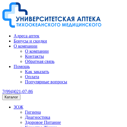
Адреса аптек
Бонусы и скидки
О компании
О компании
Контакты
Обратная связь
Помощь
Как заказать
Оплата
Популярные вопросы
7(994)021-07-86
Каталог
ЗОЖ
Гигиена
Диагностика
Здоровое Питание