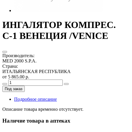
ИНГАЛЯТОР КОМПРЕС.
С-1 ВЕНЕЦИЯ /VENICE
Производитель
:
MED 2000 S.P.A.
Страна
:
ИТАЛЬЯНСКАЯ РЕСПУБЛИКА
от 5 865.00 р.
Под заказ
Подробное описание
Описание товара временно отсутствует.
Наличие товара в аптеках