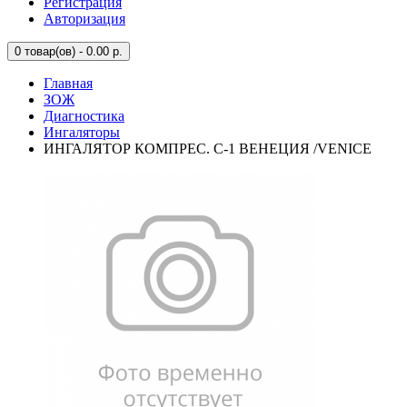
Регистрация
Авторизация
0
товар(ов) - 0.00 р.
Главная
ЗОЖ
Диагностика
Ингаляторы
ИНГАЛЯТОР КОМПРЕС. С-1 ВЕНЕЦИЯ /VENICE