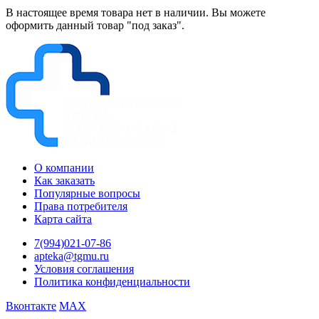
В настоящее время товара нет в наличии. Вы можете
оформить данный товар "под заказ".
О компании
Как заказать
Популярные вопросы
Права потребителя
Карта сайта
7(994)021-07-86
apteka@tgmu.ru
Условия соглашения
Политика конфиденциальности
Вконтакте
MAX