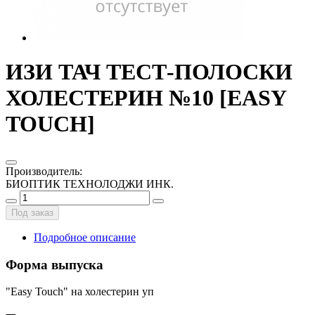
ИЗИ ТАЧ ТЕСТ-ПОЛОСКИ
ХОЛЕСТЕРИН №10 [EASY
TOUCH]
Производитель
:
БИОПТИК ТЕХНОЛОДЖИ ИНК.
Под заказ
Подробное описание
Форма выпуска
"Easy Touch" на холестерин уп