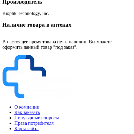
Производитель
Bioptik Technology, Inc.
Наличие товара в аптеках
В настоящее время товара нет в наличии. Вы можете
оформить данный товар "под заказ".
О компании
Как заказать
Популярные вопросы
Права потребителя
Карта сайта