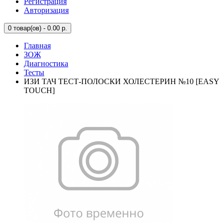
Регистрация
Авторизация
0
товар(ов) - 0.00 р.
Главная
ЗОЖ
Диагностика
Тесты
ИЗИ ТАЧ ТЕСТ-ПОЛОСКИ ХОЛЕСТЕРИН №10 [EASY
TOUCH]