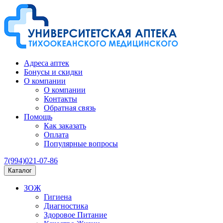
Адреса аптек
Бонусы и скидки
О компании
О компании
Контакты
Обратная связь
Помощь
Как заказать
Оплата
Популярные вопросы
7(994)021-07-86
Каталог
ЗОЖ
Гигиена
Диагностика
Здоровое Питание