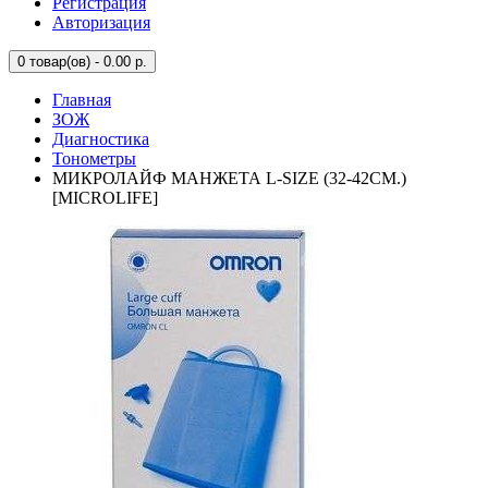
Регистрация
Авторизация
0
товар(ов) - 0.00 р.
Главная
ЗОЖ
Диагностика
Тонометры
МИКРОЛАЙФ МАНЖЕТА L-SIZE (32-42СМ.)
[MICROLIFE]