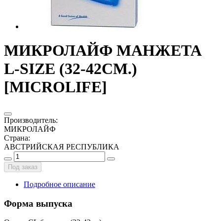
МИКРОЛАЙФ МАНЖЕТА
L-SIZE (32-42СМ.)
[MICROLIFE]
Производитель
:
МИКРОЛАЙФ
Страна
:
АВСТРИЙСКАЯ РЕСПУБЛИКА
Под заказ
Подробное описание
Форма выпуска