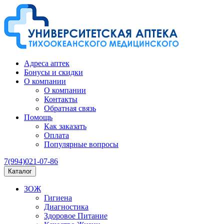
Адреса аптек
Бонусы и скидки
О компании
О компании
Контакты
Обратная связь
Помощь
Как заказать
Оплата
Популярные вопросы
7(994)021-07-86
Каталог
ЗОЖ
Гигиена
Диагностика
Здоровое Питание