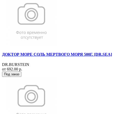
ДОКТОР МОРЕ СОЛЬ МЕРТВОГО МОРЯ 500Г. [DR.SEA]
DR.BURSTEIN
от 692.00 р.
Под заказ