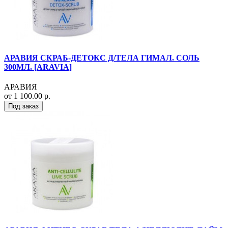
АРАВИЯ СКРАБ-ДЕТОКС Д/ТЕЛА ГИМАЛ. СОЛЬ
300МЛ. [ARAVIA]
АРАВИЯ
от 1 100.00 р.
Под заказ