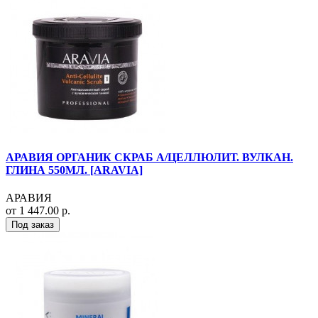
АРАВИЯ ОРГАНИК СКРАБ А/ЦЕЛЛЮЛИТ. ВУЛКАН.
ГЛИНА 550МЛ. [ARAVIA]
АРАВИЯ
от 1 447.00 р.
Под заказ