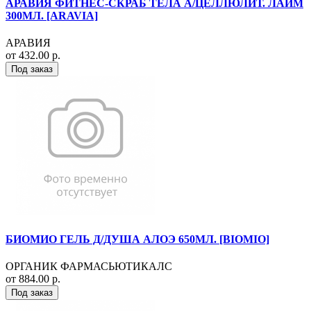
АРАВИЯ ФИТНЕС-СКРАБ ТЕЛА А/ЦЕЛЛЮЛИТ. ЛАЙМ
300МЛ. [ARAVIA]
АРАВИЯ
от 432.00 р.
Под заказ
БИОМИО ГЕЛЬ Д/ДУША АЛОЭ 650МЛ. [BIOMIO]
ОРГАНИК ФАРМАСЬЮТИКАЛС
от 884.00 р.
Под заказ