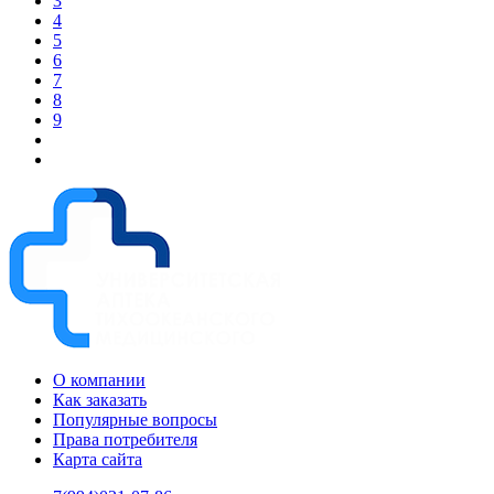
3
4
5
6
7
8
9
О компании
Как заказать
Популярные вопросы
Права потребителя
Карта сайта