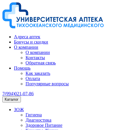
Адреса аптек
Бонусы и скидки
О компании
О компании
Контакты
Обратная связь
Помощь
Как заказать
Оплата
Популярные вопросы
7(994)021-07-86
Каталог
ЗОЖ
Гигиена
Диагностика
Здоровое Питание