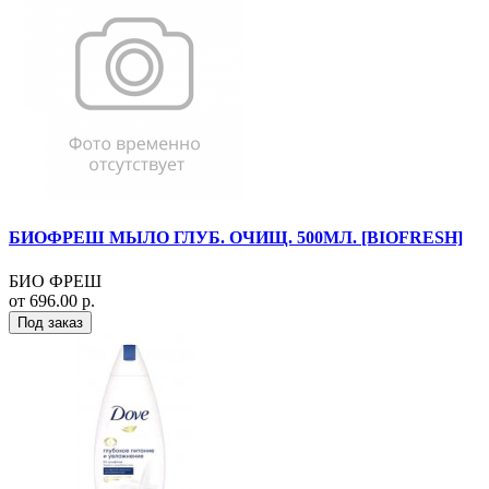
БИОФРЕШ МЫЛО ГЛУБ. ОЧИЩ. 500МЛ. [BIOFRESH]
БИО ФРЕШ
от 696.00 р.
Под заказ