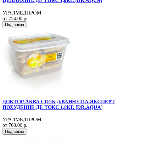
ЦЕЛЛЮЛИТ. ДЕ-ТОКС 1,8КГ. [DR.AQUA]
УРАЛМЕДПРОМ
от 754.00 р.
Под заказ
ДОКТОР АКВА СОЛЬ Д/ВАНН СПА-ЭКСПЕРТ
ПОХУДЕНИЕ ДЕ-ТОКС 1,8КГ. [DR.AQUA]
УРАЛМЕДПРОМ
от 760.00 р.
Под заказ