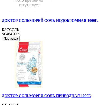
ДОКТОР СОЛЬМОРЕЙ СОЛЬ ЙОДОБРОМНАЯ 1000Г.
БАССОЛЬ
от 464.00 р.
Под заказ
ДОКТОР СОЛЬМОРЕЙ СОЛЬ ПРИРОДНАЯ 1000Г.