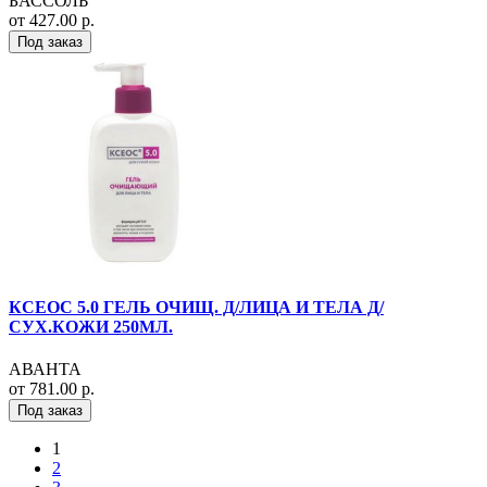
БАССОЛЬ
от 427.00 р.
Под заказ
КСЕОС 5.0 ГЕЛЬ ОЧИЩ. Д/ЛИЦА И ТЕЛА Д/
СУХ.КОЖИ 250МЛ.
АВАНТА
от 781.00 р.
Под заказ
1
2