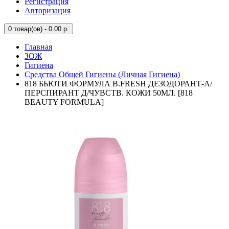
Регистрация
Авторизация
0
товар(ов) - 0.00 р.
Главная
ЗОЖ
Гигиена
Средства Общей Гигиены (Личная Гигиена)
818 БЬЮТИ ФОРМУЛА B.FRESH ДЕЗОДОРАНТ-А/
ПЕРСПИРАНТ Д/ЧУВСТВ. КОЖИ 50МЛ. [818
BEAUTY FORMULA]