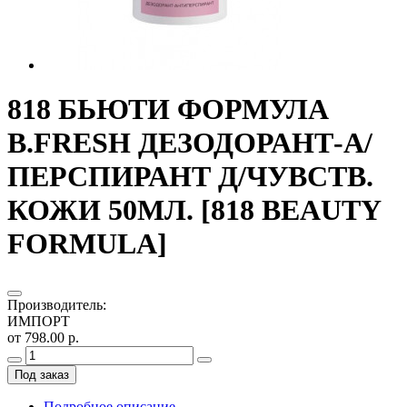
818 БЬЮТИ ФОРМУЛА
B.FRESH ДЕЗОДОРАНТ-А/
ПЕРСПИРАНТ Д/ЧУВСТВ.
КОЖИ 50МЛ. [818 BEAUTY
FORMULA]
Производитель
:
ИМПОРТ
от 798.00 р.
Под заказ
Подробное описание