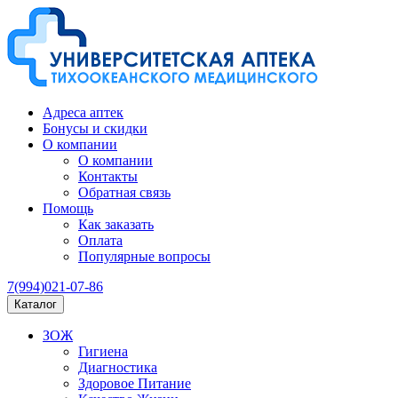
Адреса аптек
Бонусы и скидки
О компании
О компании
Контакты
Обратная связь
Помощь
Как заказать
Оплата
Популярные вопросы
7(994)021-07-86
Каталог
ЗОЖ
Гигиена
Диагностика
Здоровое Питание