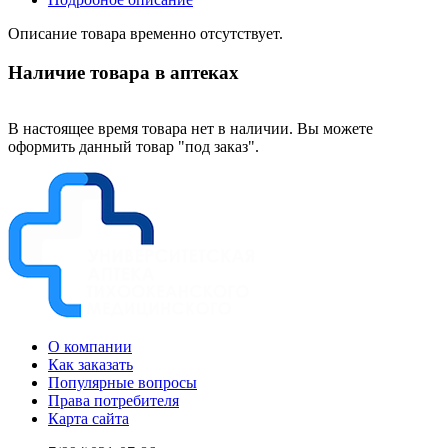
Описание товара временно отсутствует.
Наличие товара в аптеках
В настоящее время товара нет в наличии. Вы можете
оформить данный товар "под заказ".
О компании
Как заказать
Популярные вопросы
Права потребителя
Карта сайта