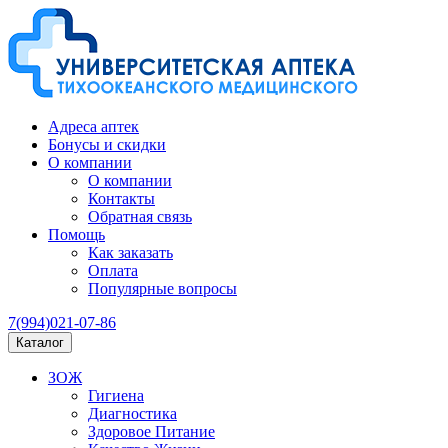
Адреса аптек
Бонусы и скидки
О компании
О компании
Контакты
Обратная связь
Помощь
Как заказать
Оплата
Популярные вопросы
7(994)021-07-86
Каталог
ЗОЖ
Гигиена
Диагностика
Здоровое Питание