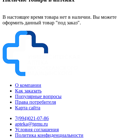
В настоящее время товара нет в наличии. Вы можете
оформить данный товар "под заказ".
О компании
Как заказать
Популярные вопросы
Права потребителя
Карта сайта
7(994)021-07-86
apteka@tgmu.ru
Условия соглашения
Политика конфиденциальности