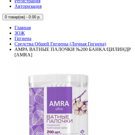
Регистрация
Авторизация
0
товар(ов) - 0.00 р.
Главная
ЗОЖ
Гигиена
Средства Общей Гигиены (Личная Гигиена)
АМРА ВАТНЫЕ ПАЛОЧКИ №200 БАНКА/ЦИЛИНДР
[AMRA]