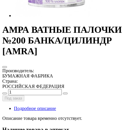
АМРА ВАТНЫЕ ПАЛОЧКИ
№200 БАНКА/ЦИЛИНДР
[AMRA]
Производитель
:
БУМАЖНАЯ ФАБРИКА
Страна
:
РОССИЙСКАЯ ФЕДЕРАЦИЯ
Под заказ
Подробное описание
Описание товара временно отсутствует.
Наличие товара в аптеках