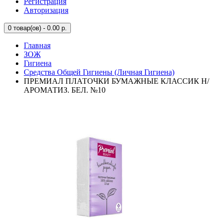
Регистрация
Авторизация
0
товар(ов) - 0.00 р.
Главная
ЗОЖ
Гигиена
Средства Общей Гигиены (Личная Гигиена)
ПРЕМИАЛ ПЛАТОЧКИ БУМАЖНЫЕ КЛАССИК Н/
АРОМАТИЗ. БЕЛ. №10