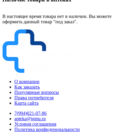
В настоящее время товара нет в наличии. Вы можете
оформить данный товар "под заказ".
О компании
Как заказать
Популярные вопросы
Права потребителя
Карта сайта
7(994)021-07-86
apteka@tgmu.ru
Условия соглашения
Политика конфиденциальности