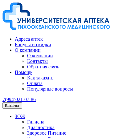
Адреса аптек
Бонусы и скидки
О компании
О компании
Контакты
Обратная связь
Помощь
Как заказать
Оплата
Популярные вопросы
7(994)021-07-86
Каталог
ЗОЖ
Гигиена
Диагностика
Здоровое Питание