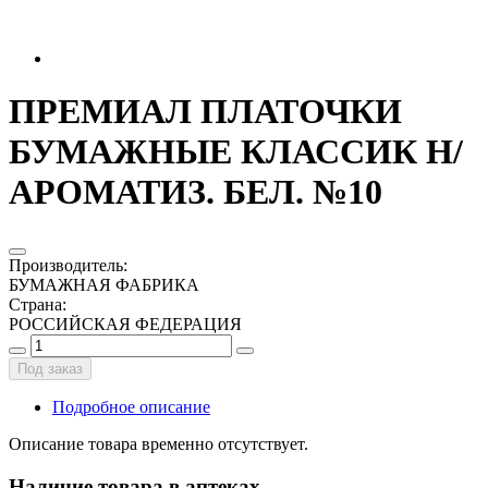
ПРЕМИАЛ ПЛАТОЧКИ
БУМАЖНЫЕ КЛАССИК Н/
АРОМАТИЗ. БЕЛ. №10
Производитель
:
БУМАЖНАЯ ФАБРИКА
Страна
:
РОССИЙСКАЯ ФЕДЕРАЦИЯ
Под заказ
Подробное описание
Описание товара временно отсутствует.
Наличие товара в аптеках