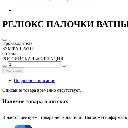
РЕЛЮКС ПАЛОЧКИ ВАТНЫЕ
Производитель
:
БУМФА ГРУПП
Страна
:
РОССИЙСКАЯ ФЕДЕРАЦИЯ
Под заказ
Подробное описание
Описание товара временно отсутствует.
Наличие товара в аптеках
В настоящее время товара нет в наличии. Вы можете оформить 