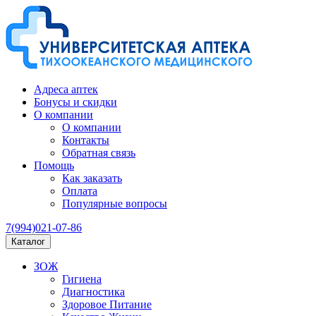
Адреса аптек
Бонусы и скидки
О компании
О компании
Контакты
Обратная связь
Помощь
Как заказать
Оплата
Популярные вопросы
7(994)021-07-86
Каталог
ЗОЖ
Гигиена
Диагностика
Здоровое Питание