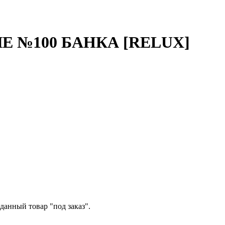
 №100 БАНКА [RELUX]
данный товар "под заказ".