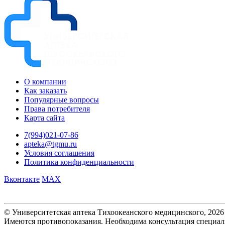
О компании
Как заказать
Популярные вопросы
Права потребителя
Карта сайта
7(994)021-07-86
apteka@tgmu.ru
Условия соглашения
Политика конфиденциальности
Вконтакте
MAX
© Университетская аптека Тихоокеанского медицинского, 2026
Имеются противопоказания. Необходима консультация специал