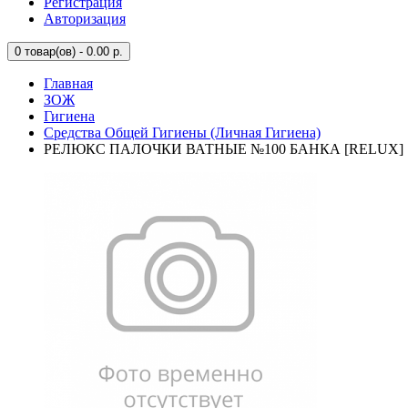
Регистрация
Авторизация
0
товар(ов) - 0.00 р.
Главная
ЗОЖ
Гигиена
Средства Общей Гигиены (Личная Гигиена)
РЕЛЮКС ПАЛОЧКИ ВАТНЫЕ №100 БАНКА [RELUX]