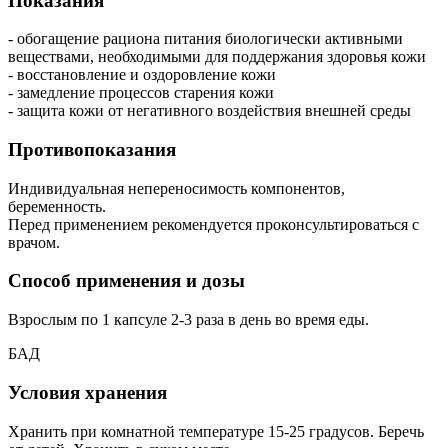
Показания
- обогащение рациона питания биологически активными
веществами, необходимыми для поддержания здоровья кожи
- восстановление и оздоровление кожи
- замедление процессов старения кожи
- защита кожи от негативного воздействия внешней среды
Противопоказания
Индивидуальная непереносимость компонентов,
беременность.
Перед применением рекомендуется проконсультироваться с
врачом.
Способ применения и дозы
Взрослым по 1 капсуле 2-3 раза в день во время еды.
БАД
Условия хранения
Хранить при комнатной температуре 15-25 градусов. Беречь