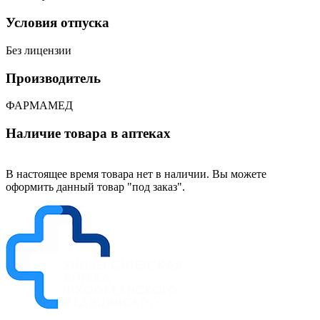
Условия отпуска
Без лицензии
Производитель
ФАРМАМЕД
Наличие товара в аптеках
В настоящее время товара нет в наличии. Вы можете
оформить данный товар "под заказ".