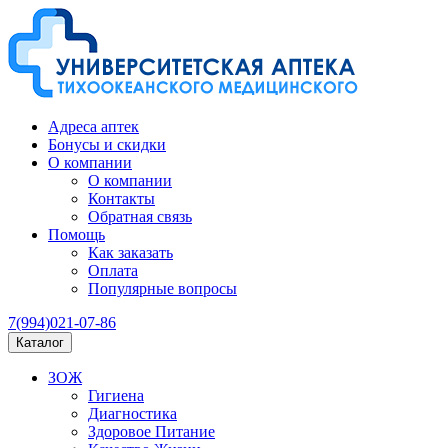
Адреса аптек
Бонусы и скидки
О компании
О компании
Контакты
Обратная связь
Помощь
Как заказать
Оплата
Популярные вопросы
7(994)021-07-86
Каталог
ЗОЖ
Гигиена
Диагностика
Здоровое Питание