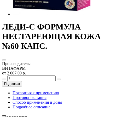
ЛЕДИ-С ФОРМУЛА
НЕСТАРЕЮЩАЯ КОЖА
№60 КАПС.
Производитель
:
ВИТАФАРМ
от 2 007.00 р.
Под заказ
Показания к применению
Противопоказания
Способ применения и дозы
Подробное описание