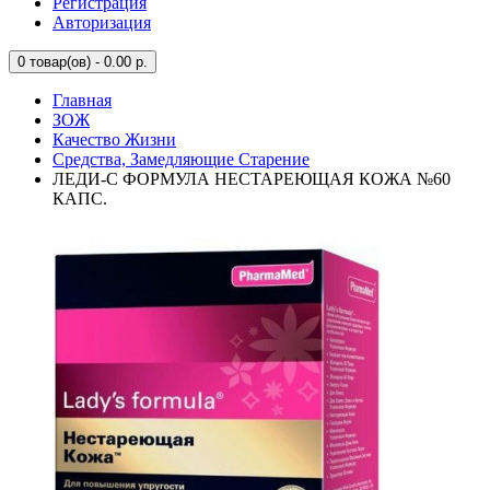
Регистрация
Авторизация
0
товар(ов) - 0.00 р.
Главная
ЗОЖ
Качество Жизни
Средства, Замедляющие Старение
ЛЕДИ-С ФОРМУЛА НЕСТАРЕЮЩАЯ КОЖА №60
КАПС.