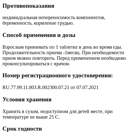
Противопоказания
индивидуальная непереносимость компонентов,
беременность, кормление грудью.
Способ применения и дозы
Взрослым принимать по 1 таблетке в день во время еды.
Продолжительность приема -1месяц. При необходимости
прием можно повторить. Перед применением необходимо
проконсультироваться с врачом.
Номер регистрационного удостоверения:
RU.77.99.11.003.R.002300.07.21 от 07.07.2021
Условия хранения
Хранить в сухом, недоступном для детей месте, при
температуре не выше 25 С.
Срок годности