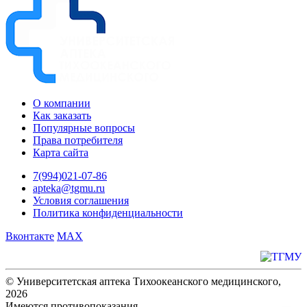
О компании
Как заказать
Популярные вопросы
Права потребителя
Карта сайта
7(994)021-07-86
apteka@tgmu.ru
Условия соглашения
Политика конфиденциальности
Вконтакте
MAX
© Университетская аптека Тихоокеанского медицинского,
2026
Имеются противопоказания.