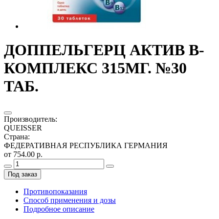
ДОППЕЛЬГЕРЦ АКТИВ В-
КОМПЛЕКС 315МГ. №30
ТАБ.
Производитель
:
QUEISSER
Страна
:
ФЕДЕРАТИВНАЯ РЕСПУБЛИКА ГЕРМАНИЯ
от 754.00 р.
Под заказ
Противопоказания
Способ применения и дозы
Подробное описание