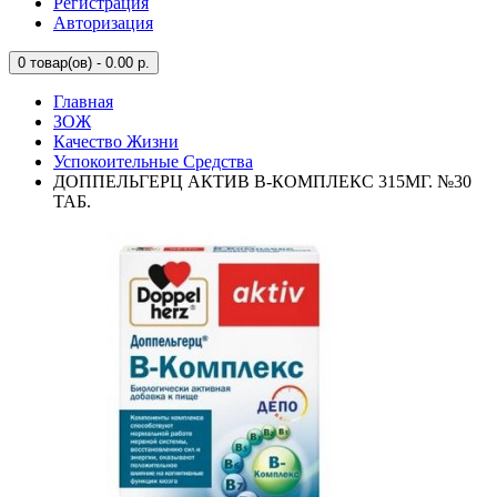
Регистрация
Авторизация
0
товар(ов) - 0.00 р.
Главная
ЗОЖ
Качество Жизни
Успокоительные Средства
ДОППЕЛЬГЕРЦ АКТИВ В-КОМПЛЕКС 315МГ. №30
ТАБ.