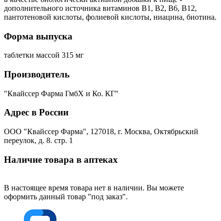
дополнительного источника витаминов В1, В2, В6, В12,
пантотеновой кислоты, фолиевой кислоты, ниацина, биотина.
Форма выпуска
таблетки массой 315 мг
Производитель
"Квайссер Фарма ГмбХ и Ко. КГ"
Адрес в России
ООО "Квайссер Фарма", 127018, г. Москва, Октябрьский
переулок, д. 8. стр. 1
Наличие товара в аптеках
В настоящее время товара нет в наличии. Вы можете
оформить данный товар "под заказ".