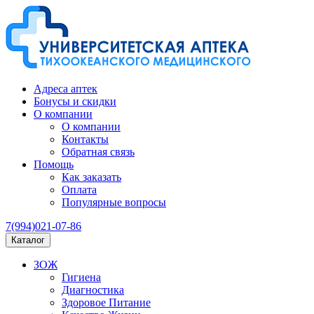
Адреса аптек
Бонусы и скидки
О компании
О компании
Контакты
Обратная связь
Помощь
Как заказать
Оплата
Популярные вопросы
7(994)021-07-86
Каталог
ЗОЖ
Гигиена
Диагностика
Здоровое Питание