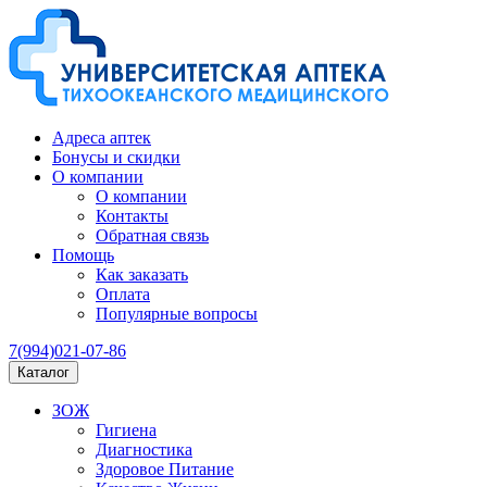
Адреса аптек
Бонусы и скидки
О компании
О компании
Контакты
Обратная связь
Помощь
Как заказать
Оплата
Популярные вопросы
7(994)021-07-86
Каталог
ЗОЖ
Гигиена
Диагностика
Здоровое Питание