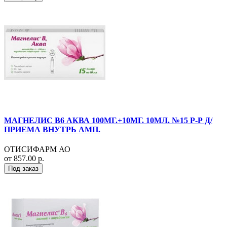
МАГНЕЛИС B6 АКВА 100МГ.+10МГ. 10МЛ. №15 Р-Р Д/
ПРИЕМА ВНУТРЬ АМП.
ОТИСИФАРМ АО
от 857.00 р.
Под заказ