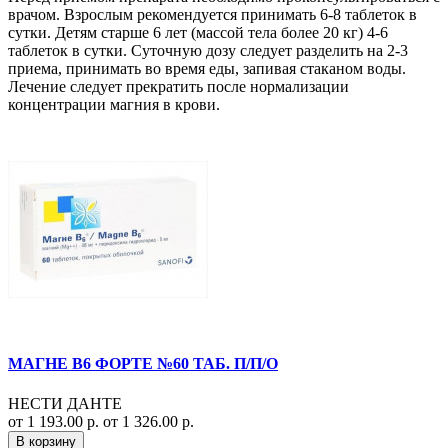
врачом. Взрослым рекомендуется принимать 6-8 таблеток в
сутки. Детям старше 6 лет (массой тела более 20 кг) 4-6
таблеток в сутки. Суточную дозу следует разделить на 2-3
приема, принимать во время еды, запивая стаканом воды.
Лечение следует прекратить после нормализации
концентрации магния в крови.
МАГНЕ В6 ФОРТЕ №60 ТАБ. П/П/О
НЕСТИ ДАНТЕ
от 1 193.00 р.
от 1 326.00 р.
В корзину