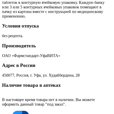
таблеток в контурную ячейковую упаковку. Каждую банку
или 3 или 5 контурных ячейковых упаковок помещают в
пачку из картона вместе с инструкцией по медицинскому
применению.
Условия отпуска
без рецепта.
Производитель
ОАО «Фармстандарт-УфаВИТА»
Адрес в России
450077, Россия, г. Уфа, ул. Худайбердина, 28
Наличие товара в аптеках
В настоящее время товара нет в наличии. Вы можете
оформить данный товар "под заказ".