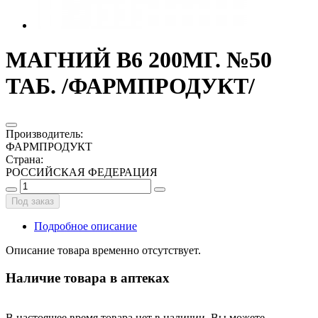
МАГНИЙ В6 200МГ. №50
ТАБ. /ФАРМПРОДУКТ/
Производитель
:
ФАРМПРОДУКТ
Страна
:
РОССИЙСКАЯ ФЕДЕРАЦИЯ
Под заказ
Подробное описание
Описание товара временно отсутствует.
Наличие товара в аптеках
В настоящее время товара нет в наличии. Вы можете