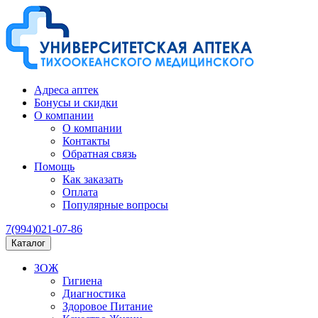
Адреса аптек
Бонусы и скидки
О компании
О компании
Контакты
Обратная связь
Помощь
Как заказать
Оплата
Популярные вопросы
7(994)021-07-86
Каталог
ЗОЖ
Гигиена
Диагностика
Здоровое Питание