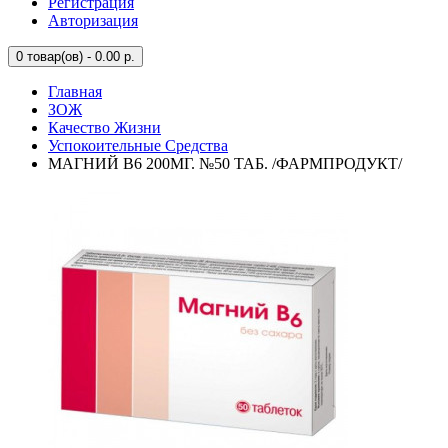
Регистрация
Авторизация
0
товар(ов) - 0.00 р.
Главная
ЗОЖ
Качество Жизни
Успокоительные Средства
МАГНИЙ В6 200МГ. №50 ТАБ. /ФАРМПРОДУКТ/