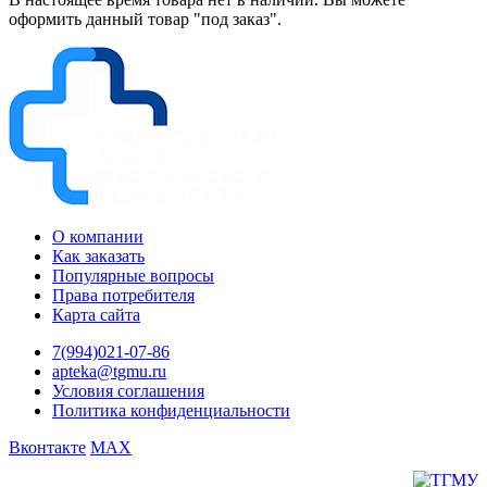
оформить данный товар "под заказ".
О компании
Как заказать
Популярные вопросы
Права потребителя
Карта сайта
7(994)021-07-86
apteka@tgmu.ru
Условия соглашения
Политика конфиденциальности
Вконтакте
MAX