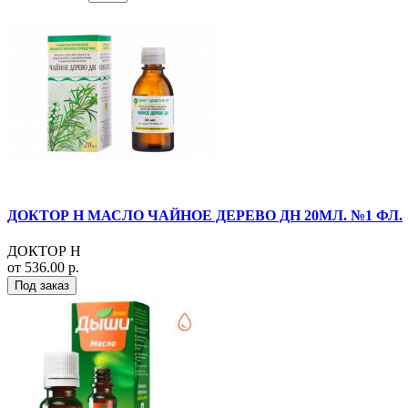
ДОКТОР Н МАСЛО ЧАЙНОЕ ДЕРЕВО ДН 20МЛ. №1 ФЛ.
ДОКТОР Н
от 536.00 р.
Под заказ