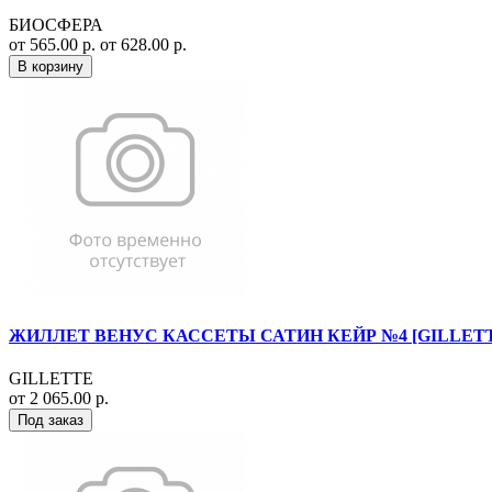
БИОСФЕРА
от 565.00 р.
от 628.00 р.
В корзину
ЖИЛЛЕТ ВЕНУС КАССЕТЫ САТИН КЕЙР №4 [GILLET
GILLETTE
от 2 065.00 р.
Под заказ