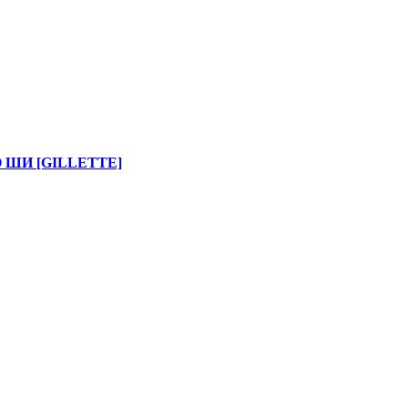
 ШИ [GILLETTE]