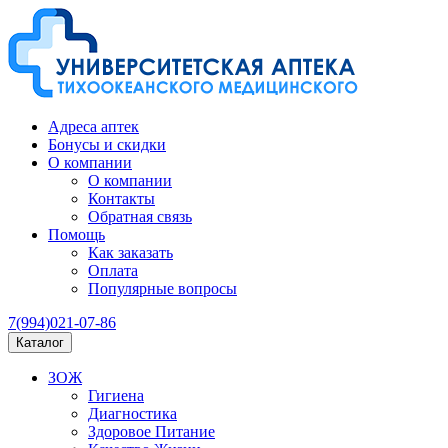
Адреса аптек
Бонусы и скидки
О компании
О компании
Контакты
Обратная связь
Помощь
Как заказать
Оплата
Популярные вопросы
7(994)021-07-86
Каталог
ЗОЖ
Гигиена
Диагностика
Здоровое Питание