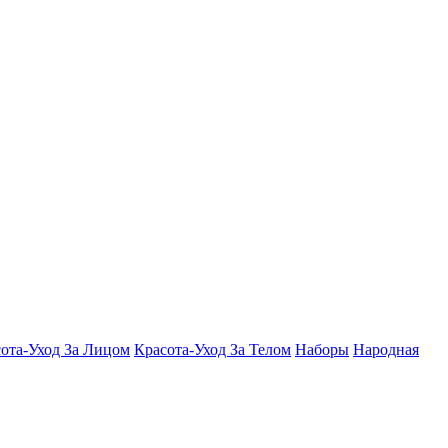
ота-Уход За Лицом
Красота-Уход За Телом
Наборы
Народная