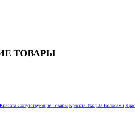
ИЕ ТОВАРЫ
Красота Сопутствующие Товары
Красота-Уход За Волосами
Крас