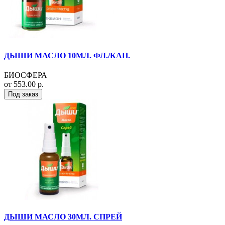
ДЫШИ МАСЛО 10МЛ. ФЛ./КАП.
БИОСФЕРА
от 553.00 р.
Под заказ
ДЫШИ МАСЛО 30МЛ. СПРЕЙ