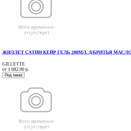
ЖИЛЛЕТ САТИН КЕЙР ГЕЛЬ 200МЛ. Д/БРИТЬЯ МАСЛО
GILLETTE
от 1 082.00 р.
Под заказ