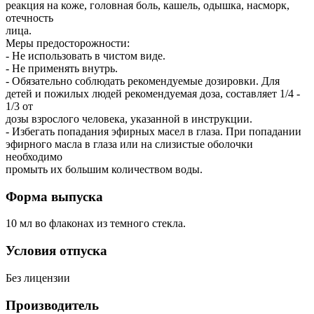
реакция на коже, головная боль, кашель, одышка, насморк,
отечность
лица.
Меры предосторожности:
- Не использовать в чистом виде.
- Не применять внутрь.
- Обязательно соблюдать рекомендуемые дозировки. Для
детей и пожилых людей рекомендуемая доза, составляет 1/4 -
1/3 от
дозы взрослого человека, указанной в инструкции.
- Избегать попадания эфирных масел в глаза. При попадании
эфирного масла в глаза или на слизистые оболочки
необходимо
промыть их большим количеством воды.
Форма выпуска
10 мл во флаконах из темного стекла.
Условия отпуска
Без лицензии
Производитель