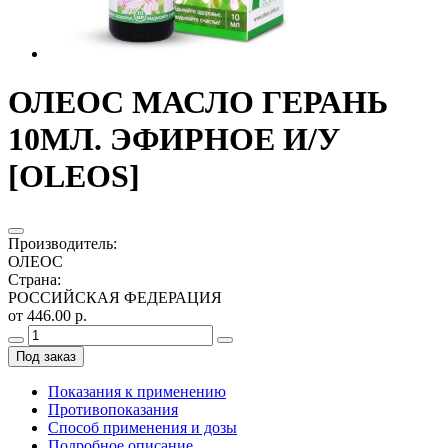
ОЛЕОС МАСЛО ГЕРАНЬ
10МЛ. ЭФИРНОЕ И/У
[OLEOS]
Производитель
:
ОЛЕОС
Страна
:
РОССИЙСКАЯ ФЕДЕРАЦИЯ
от 446.00 р.
Под заказ
Показания к применению
Противопоказания
Способ применения и дозы
Подробное описание