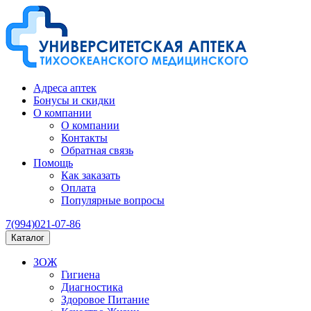
Адреса аптек
Бонусы и скидки
О компании
О компании
Контакты
Обратная связь
Помощь
Как заказать
Оплата
Популярные вопросы
7(994)021-07-86
Каталог
ЗОЖ
Гигиена
Диагностика
Здоровое Питание