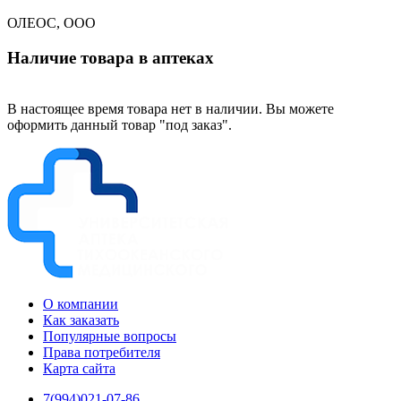
ОЛЕОС, ООО
Наличие товара в аптеках
В настоящее время товара нет в наличии. Вы можете
оформить данный товар "под заказ".
О компании
Как заказать
Популярные вопросы
Права потребителя
Карта сайта
7(994)021-07-86