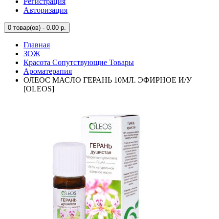
Регистрация
Авторизация
0
товар(ов) - 0.00 р.
Главная
ЗОЖ
Красота Сопутствующие Товары
Ароматерапия
ОЛЕОС МАСЛО ГЕРАНЬ 10МЛ. ЭФИРНОЕ И/У
[OLEOS]