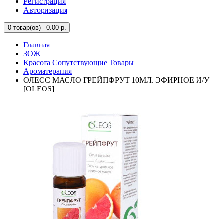
Регистрация
Авторизация
0
товар(ов) - 0.00 р.
Главная
ЗОЖ
Красота Сопутствующие Товары
Ароматерапия
ОЛЕОС МАСЛО ГРЕЙПФРУТ 10МЛ. ЭФИРНОЕ И/У
[OLEOS]