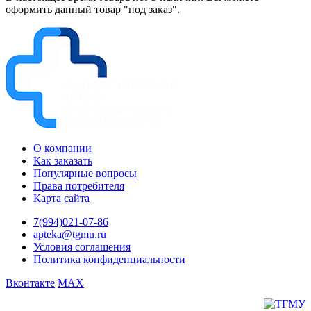
оформить данный товар "под заказ".
О компании
Как заказать
Популярные вопросы
Права потребителя
Карта сайта
7(994)021-07-86
apteka@tgmu.ru
Условия соглашения
Политика конфиденциальности
Вконтакте
MAX