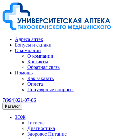
Адреса аптек
Бонусы и скидки
О компании
О компании
Контакты
Обратная связь
Помощь
Как заказать
Оплата
Популярные вопросы
7(994)021-07-86
Каталог
ЗОЖ
Гигиена
Диагностика
Здоровое Питание