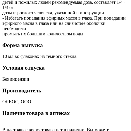
детей и пожилых людей рекомендуемая доза, составляет 1/4 -
1/3 от
дозы взрослого человека, указанной в инструкции.
- Избегать попадания эфирных масел в глаза. При попадании
эфирного масла в глаза или на слизистые оболочки
необходимо
промыть их большим количеством воды.
Форма выпуска
10 мл во флаконах из темного стекла.
Условия отпуска
Без лицензии
Производитель
ОЛЕОС, ООО
Наличие товара в аптеках
В настоящее время товара нет в наличии. Вы можете