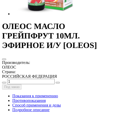
ОЛЕОС МАСЛО
ГРЕЙПФРУТ 10МЛ.
ЭФИРНОЕ И/У [OLEOS]
Производитель
:
ОЛЕОС
Страна
:
РОССИЙСКАЯ ФЕДЕРАЦИЯ
Под заказ
Показания к применению
Противопоказания
Способ применения и дозы
Подробное описание