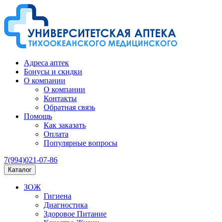
Адреса аптек
Бонусы и скидки
О компании
О компании
Контакты
Обратная связь
Помощь
Как заказать
Оплата
Популярные вопросы
7(994)021-07-86
Каталог
ЗОЖ
Гигиена
Диагностика
Здоровое Питание