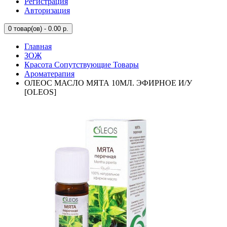
Регистрация
Авторизация
0
товар(ов) - 0.00 р.
Главная
ЗОЖ
Красота Сопутствующие Товары
Ароматерапия
ОЛЕОС МАСЛО МЯТА 10МЛ. ЭФИРНОЕ И/У
[OLEOS]