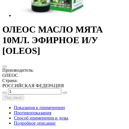
ОЛЕОС МАСЛО МЯТА
10МЛ. ЭФИРНОЕ И/У
[OLEOS]
Производитель
:
ОЛЕОС
Страна
:
РОССИЙСКАЯ ФЕДЕРАЦИЯ
Под заказ
Показания к применению
Противопоказания
Способ применения и дозы
Подробное описание