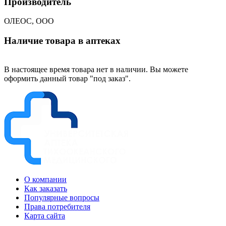
Производитель
ОЛЕОС, ООО
Наличие товара в аптеках
В настоящее время товара нет в наличии. Вы можете
оформить данный товар "под заказ".
О компании
Как заказать
Популярные вопросы
Права потребителя
Карта сайта