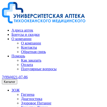
Адреса аптек
Бонусы и скидки
О компании
О компании
Контакты
Обратная связь
Помощь
Как заказать
Оплата
Популярные вопросы
7(994)021-07-86
Каталог
ЗОЖ
Гигиена
Диагностика
Здоровое Питание