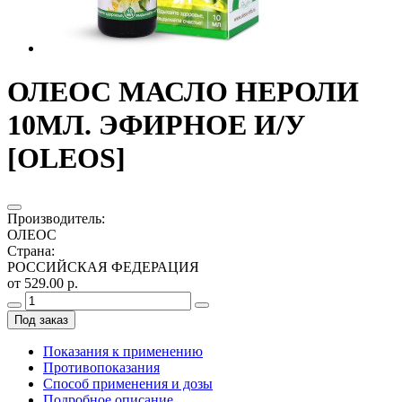
ОЛЕОС МАСЛО НЕРОЛИ
10МЛ. ЭФИРНОЕ И/У
[OLEOS]
Производитель
:
ОЛЕОС
Страна
:
РОССИЙСКАЯ ФЕДЕРАЦИЯ
от 529.00 р.
Под заказ
Показания к применению
Противопоказания
Способ применения и дозы
Подробное описание