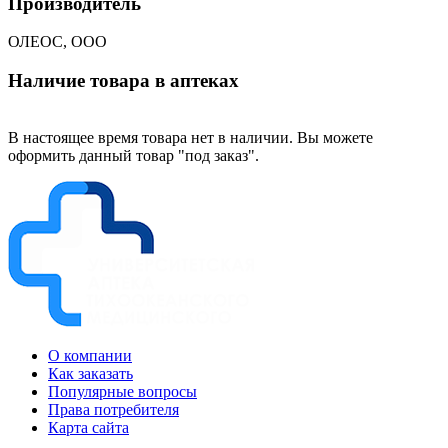
Производитель
ОЛЕОС, ООО
Наличие товара в аптеках
В настоящее время товара нет в наличии. Вы можете
оформить данный товар "под заказ".
О компании
Как заказать
Популярные вопросы
Права потребителя
Карта сайта