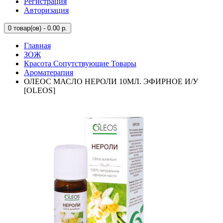
Регистрация
Авторизация
0
товар(ов) - 0.00 р.
Главная
ЗОЖ
Красота Сопутствующие Товары
Ароматерапия
ОЛЕОС МАСЛО НЕРОЛИ 10МЛ. ЭФИРНОЕ И/У
[OLEOS]