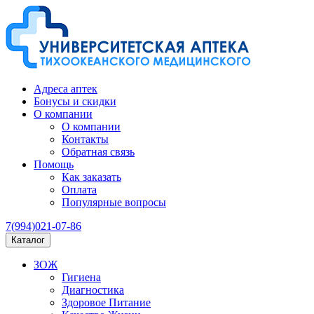
Адреса аптек
Бонусы и скидки
О компании
О компании
Контакты
Обратная связь
Помощь
Как заказать
Оплата
Популярные вопросы
7(994)021-07-86
Каталог
ЗОЖ
Гигиена
Диагностика
Здоровое Питание