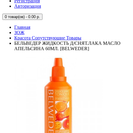
Регистрация
Авторизация
0
товар(ов) - 0.00 р.
Главная
ЗОЖ
Красота Сопутствующие Товары
БЕЛЬВЕДЕР ЖИДКОСТЬ Д/СНЯТ.ЛАКА МАСЛО
АПЕЛЬСИНА 60МЛ. [BELWEDER]