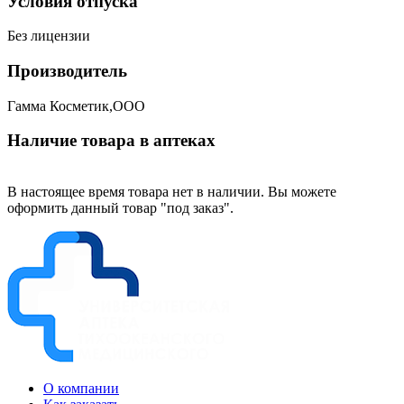
Условия отпуска
Без лицензии
Производитель
Гамма Косметик,ООО
Наличие товара в аптеках
В настоящее время товара нет в наличии. Вы можете
оформить данный товар "под заказ".
О компании