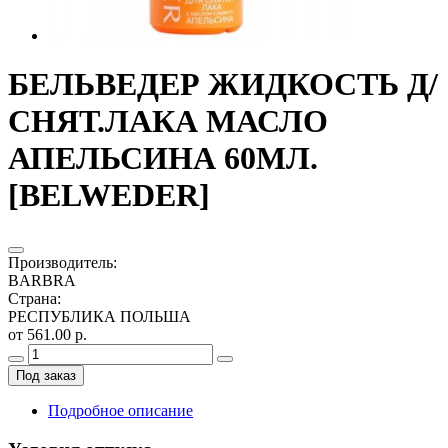
БЕЛЬВЕДЕР ЖИДКОСТЬ Д/
СНЯТ.ЛАКА МАСЛО
АПЕЛЬСИНА 60МЛ.
[BELWEDER]
Производитель
:
BARBRA
Страна
:
РЕСПУБЛИКА ПОЛЬША
от 561.00 р.
Под заказ
Подробное описание