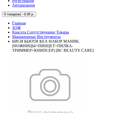
Регистрация
Авторизация
0
товар(ов) - 0.00 р.
Главная
ЗОЖ
Красота Сопутствующие Товары
Маникюрные Инструменты
БИСИ БЬЮТИ КЕА НАБОР МАНИК.
(НОЖНИЦЫ+ПИНЦЕТ+ПИЛКА-
ТРИММЕР+КНИПСЕР) [BC BEAUTY CARE]