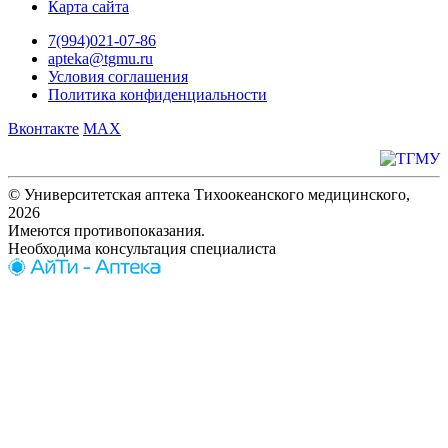
Карта сайта
7(994)021-07-86
apteka@tgmu.ru
Условия соглашения
Политика конфиденциальности
Вконтакте
MAX
© Университетская аптека Тихоокеанского медицинского,
2026
Имеются противопоказания.
Необходима консультация специалиста