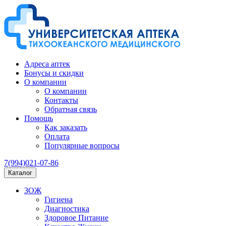
Адреса аптек
Бонусы и скидки
О компании
О компании
Контакты
Обратная связь
Помощь
Как заказать
Оплата
Популярные вопросы
7(994)021-07-86
Каталог
ЗОЖ
Гигиена
Диагностика
Здоровое Питание