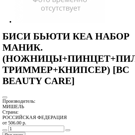
БИСИ БЬЮТИ КЕА НАБОР
МАНИК.
(НОЖНИЦЫ+ПИНЦЕТ+ПИЛ
ТРИММЕР+КНИПСЕР) [BC
BEAUTY CARE]
Производитель
:
МИШЕЛЬ
Страна
:
РОССИЙСКАЯ ФЕДЕРАЦИЯ
от 506.00 р.