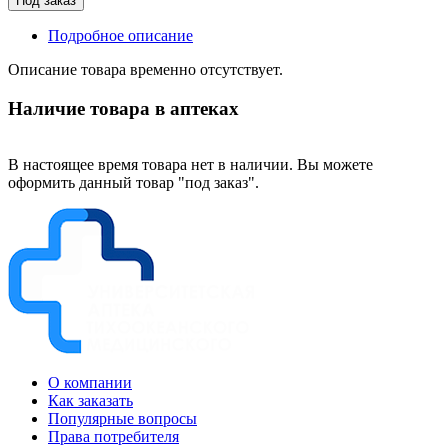
Под заказ
Подробное описание
Описание товара временно отсутствует.
Наличие товара в аптеках
В настоящее время товара нет в наличии. Вы можете
оформить данный товар "под заказ".
О компании
Как заказать
Популярные вопросы
Права потребителя