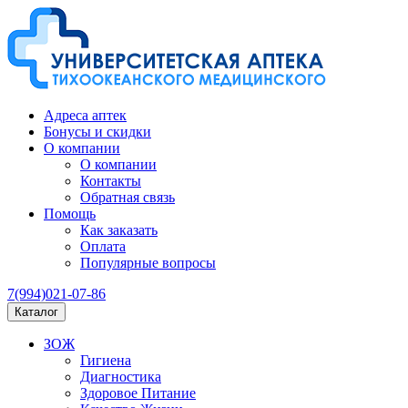
Адреса аптек
Бонусы и скидки
О компании
О компании
Контакты
Обратная связь
Помощь
Как заказать
Оплата
Популярные вопросы
7(994)021-07-86
Каталог
ЗОЖ
Гигиена
Диагностика
Здоровое Питание