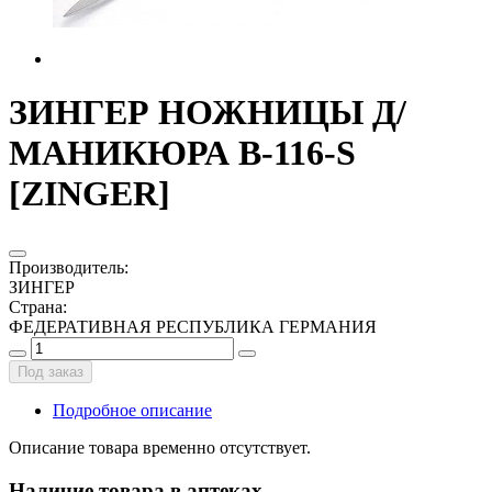
ЗИНГЕР НОЖНИЦЫ Д/
МАНИКЮРА B-116-S
[ZINGER]
Производитель
:
ЗИНГЕР
Страна
:
ФЕДЕРАТИВНАЯ РЕСПУБЛИКА ГЕРМАНИЯ
Под заказ
Подробное описание
Описание товара временно отсутствует.
Наличие товара в аптеках