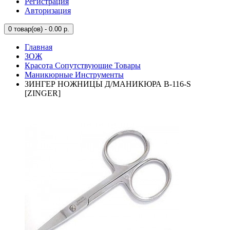
Регистрация
Авторизация
0
товар(ов) - 0.00 р.
Главная
ЗОЖ
Красота Сопутствующие Товары
Маникюрные Инструменты
ЗИНГЕР НОЖНИЦЫ Д/МАНИКЮРА B-116-S
[ZINGER]