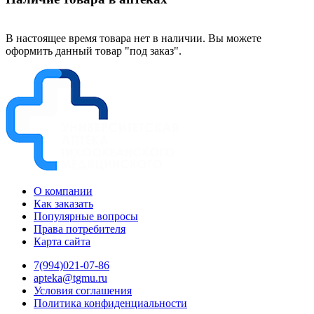
В настоящее время товара нет в наличии. Вы можете
оформить данный товар "под заказ".
О компании
Как заказать
Популярные вопросы
Права потребителя
Карта сайта
7(994)021-07-86
apteka@tgmu.ru
Условия соглашения
Политика конфиденциальности