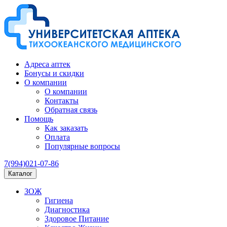
Адреса аптек
Бонусы и скидки
О компании
О компании
Контакты
Обратная связь
Помощь
Как заказать
Оплата
Популярные вопросы
7(994)021-07-86
Каталог
ЗОЖ
Гигиена
Диагностика
Здоровое Питание