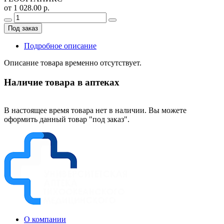
от 1 028.00 р.
Под заказ
Подробное описание
Описание товара временно отсутствует.
Наличие товара в аптеках
В настоящее время товара нет в наличии. Вы можете
оформить данный товар "под заказ".
О компании