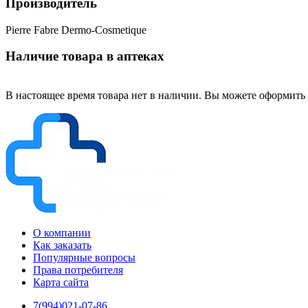
Производитель
Pierre Fabre Dermo-Cosmetique
Наличие товара в аптеках
В настоящее время товара нет в наличии. Вы можете оформить 
О компании
Как заказать
Популярные вопросы
Права потребителя
Карта сайта
7(994)021-07-86