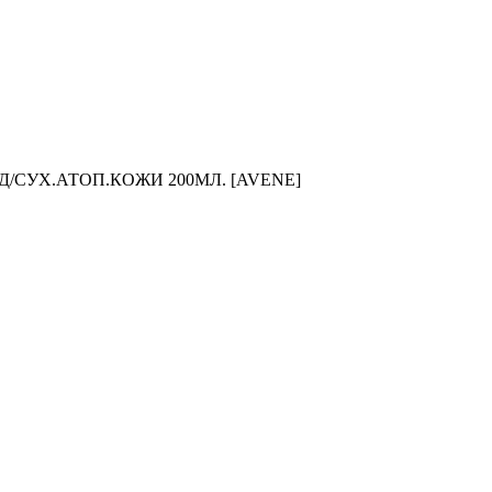
/СУХ.АТОП.КОЖИ 200МЛ. [AVENE]