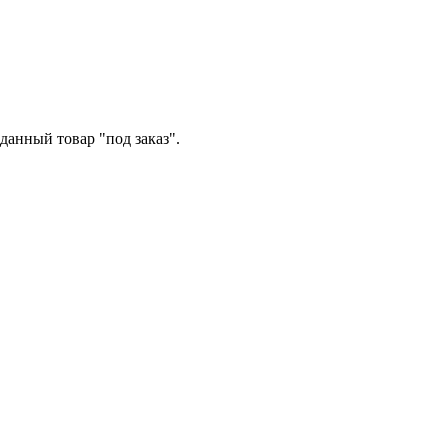
данный товар "под заказ".