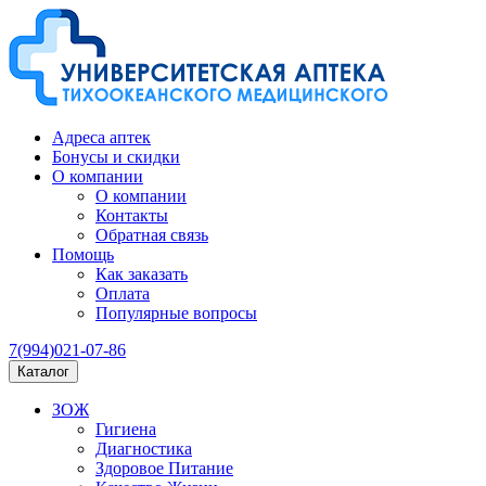
Адреса аптек
Бонусы и скидки
О компании
О компании
Контакты
Обратная связь
Помощь
Как заказать
Оплата
Популярные вопросы
7(994)021-07-86
Каталог
ЗОЖ
Гигиена
Диагностика
Здоровое Питание