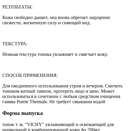
РЕЗУЛЬТАТЫ:
Кожа свободно дышит, она вновь обретает ощущение
свежести, жизненную силу и сияющий вид.
ТЕКСТУРА:
Нежная текстура тоника увлажняет и смягчает кожу.
СПОСОБ ПРИМЕНЕНИЯ:
Для ежедневного использования утром и вечером. Смочить
тоником ватный тампон, протереть лицо и шею. Может
использоваться в сочетании с любым средством очищения
гаммы Purete Thermale. Не требует смывания водой
Форма выпуска
тоник т. м. "VICHY" увлажняющий и освежающий для
нормальной и комбинированной кожи фл 200мл