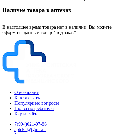
Наличие товара в аптеках
В настоящее время товара нет в наличии. Вы можете
оформить данный товар "под заказ".
О компании
Как заказать
Популярные вопросы
Права потребителя
Карта сайта
7(994)021-07-86
apteka@tgmu.ru