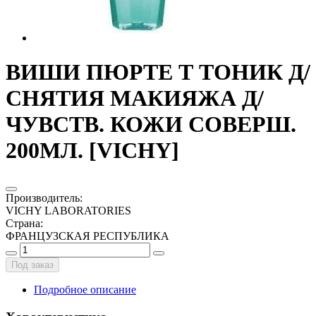
ВИШИ ПЮРТЕ Т ТОНИК Д/
СНЯТИЯ МАКИЯЖА Д/
ЧУВСТВ. КОЖИ СОВЕРШ.
200МЛ. [VICHY]
Производитель
:
VICHY LABORATORIES
Страна
:
ФРАНЦУЗСКАЯ РЕСПУБЛИКА
Под заказ
Подробное описание