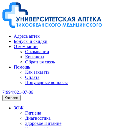
Адреса аптек
Бонусы и скидки
О компании
О компании
Контакты
Обратная связь
Помощь
Как заказать
Оплата
Популярные вопросы
7(994)021-07-86
Каталог
ЗОЖ
Гигиена
Диагностика
Здоровое Питание