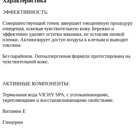
Характеристика
ЭФФЕКТИВНОСТЬ:
Совершенствующий тоник завершает ежедневную процедуру
очищения, освежая чувствительную кожу. Бережно и
эффективно удаляет остатки макияжа, не оставляя липкой
пленки. Активизирует доступ воздуха к клеткам и выводит
токсины.
Без парабенов. Гипоаллергенная формула протестирована на
чувствительной коже.
АКТИВНЫЕ КОМПОНЕНТЫ:
Термальная вода VICHY SPA, с успокаивающими,
укрепляющими и восстанавливающими свойствами.
Витамин Е
Глицерин