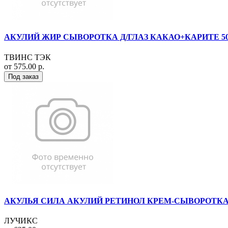
АКУЛИЙ ЖИР СЫВОРОТКА Д/ГЛАЗ КАКАО+КАРИТЕ 5
ТВИНС ТЭК
от 575.00 р.
Под заказ
АКУЛЬЯ СИЛА АКУЛИЙ РЕТИНОЛ КРЕМ-СЫВОРОТКА
ЛУЧИКС