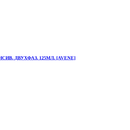
ИВ. ДВУХФАЗ. 125МЛ. [AVENE]