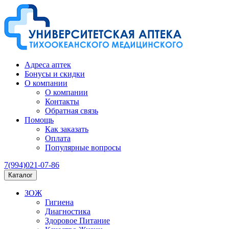
Адреса аптек
Бонусы и скидки
О компании
О компании
Контакты
Обратная связь
Помощь
Как заказать
Оплата
Популярные вопросы
7(994)021-07-86
Каталог
ЗОЖ
Гигиена
Диагностика
Здоровое Питание