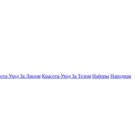
ота-Уход За Лицом
Красота-Уход За Телом
Наборы
Народная