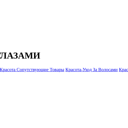
 ГЛАЗАМИ
Красота Сопутствующие Товары
Красота-Уход За Волосами
Крас