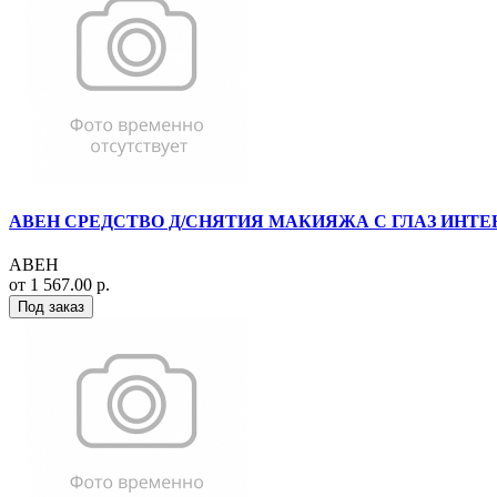
АВЕН СРЕДСТВО Д/СНЯТИЯ МАКИЯЖА С ГЛАЗ ИНТЕНС
АВЕН
от 1 567.00 р.
Под заказ