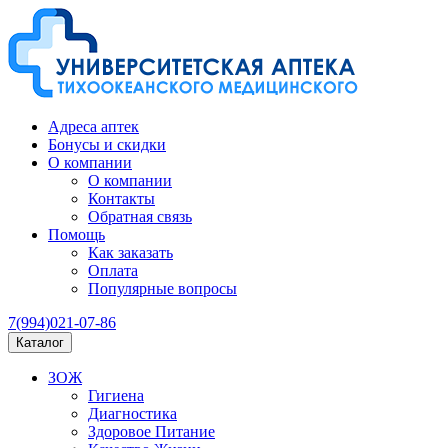
Адреса аптек
Бонусы и скидки
О компании
О компании
Контакты
Обратная связь
Помощь
Как заказать
Оплата
Популярные вопросы
7(994)021-07-86
Каталог
ЗОЖ
Гигиена
Диагностика
Здоровое Питание