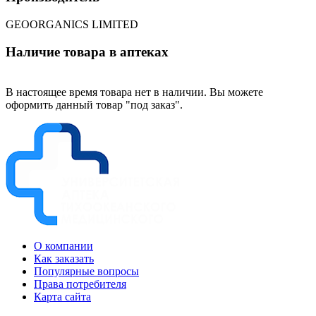
GEOORGANICS LIMITED
Наличие товара в аптеках
В настоящее время товара нет в наличии. Вы можете
оформить данный товар "под заказ".
О компании
Как заказать
Популярные вопросы
Права потребителя
Карта сайта