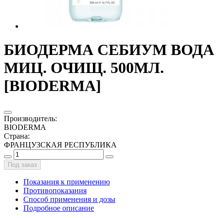
БИОДЕРМА СЕБИУМ ВОДА
МИЦ. ОЧИЩ. 500МЛ.
[BIODERMA]
Производитель
:
BIODERMA
Страна
:
ФРАНЦУЗСКАЯ РЕСПУБЛИКА
Под заказ
Показания к применению
Противопоказания
Способ применения и дозы
Подробное описание