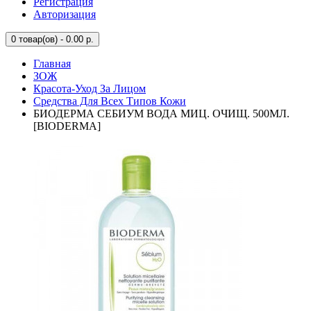
Регистрация
Авторизация
0
товар(ов) - 0.00 р.
Главная
ЗОЖ
Красота-Уход За Лицом
Средства Для Всех Типов Кожи
БИОДЕРМА СЕБИУМ ВОДА МИЦ. ОЧИЩ. 500МЛ.
[BIODERMA]