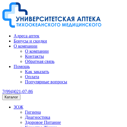
Адреса аптек
Бонусы и скидки
О компании
О компании
Контакты
Обратная связь
Помощь
Как заказать
Оплата
Популярные вопросы
7(994)021-07-86
Каталог
ЗОЖ
Гигиена
Диагностика
Здоровое Питание