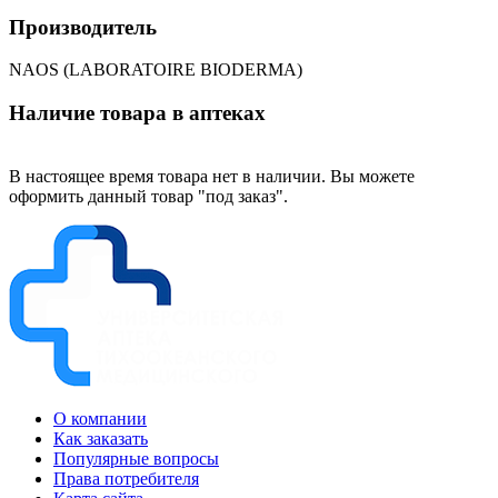
Производитель
NAOS (LABORATOIRE BIODERMA)
Наличие товара в аптеках
В настоящее время товара нет в наличии. Вы можете
оформить данный товар "под заказ".
О компании
Как заказать
Популярные вопросы
Права потребителя