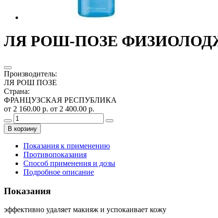
ЛЯ РОШ-ПОЗЕ ФИЗИОЛОДЖ
Производитель
:
ЛЯ РОШ ПОЗЕ
Страна
:
ФРАНЦУЗСКАЯ РЕСПУБЛИКА
от 2 160.00 р.
от 2 400.00 р.
В корзину
Показания к применению
Противопоказания
Способ применения и дозы
Подробное описание
Показания
эффективно удаляет макияж и успокаивает кожу