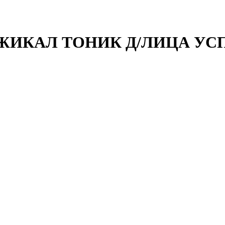
ИКАЛ ТОНИК Д/ЛИЦА УСПОК