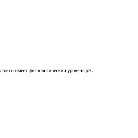
стью и имеет физиологический уровень pH.