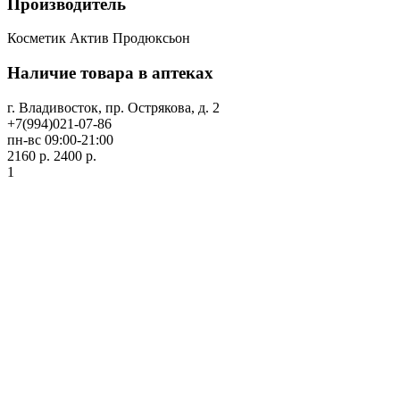
Производитель
Косметик Актив Продюксьон
Наличие товара в аптеках
г. Владивосток, пр. Острякова, д. 2
+7(994)021-07-86
пн-вс 09:00-21:00
2160 р.
2400 р.
1