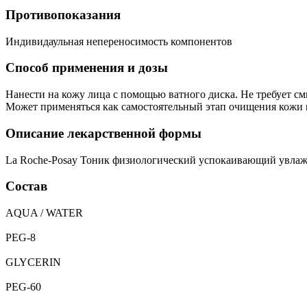
Противопоказания
Индивидаульная непереносимость компонентов
Способ применения и дозы
Нанести на кожу лица с помощью ватного диска. Не требует с
Может применяться как самостоятельный этап очищения кожи 
Описание лекарственной формы
La Roche-Posay Тоник физиологический успокаивающий увлажн
Состав
AQUA / WATER
PEG-8
GLYCERIN
PEG-60