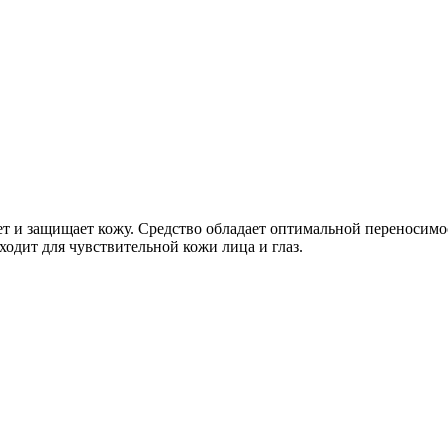
т и защищает кожу. Средство обладает оптимальной переносимо
ходит для чувствительной кожи лица и глаз.