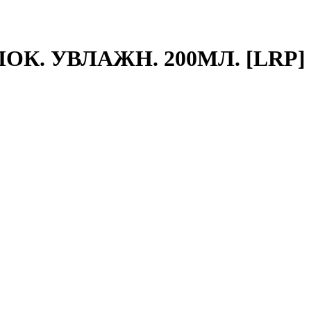
. УВЛАЖН. 200МЛ. [LRP]