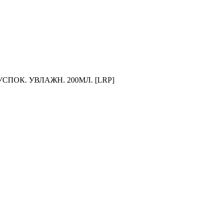
ПОК. УВЛАЖН. 200МЛ. [LRP]