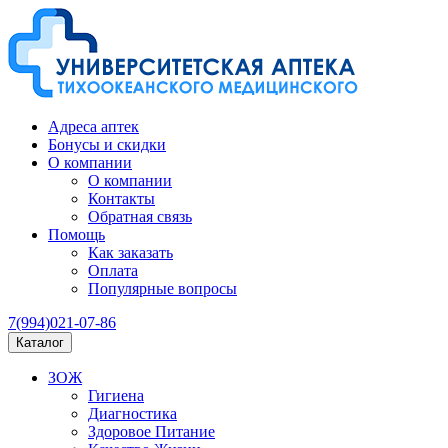
Адреса аптек
Бонусы и скидки
О компании
О компании
Контакты
Обратная связь
Помощь
Как заказать
Оплата
Популярные вопросы
7(994)021-07-86
Каталог
ЗОЖ
Гигиена
Диагностика
Здоровое Питание