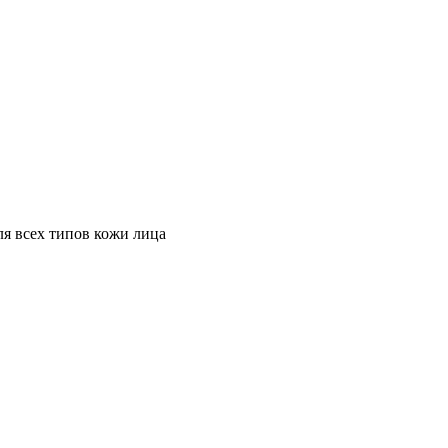
я всех типов кожи лица