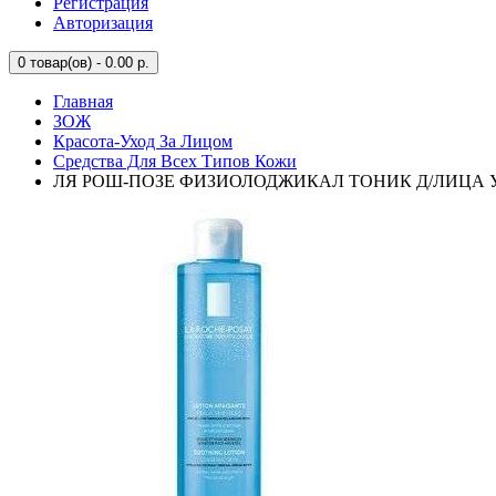
Регистрация
Авторизация
0
товар(ов) - 0.00 р.
Главная
ЗОЖ
Красота-Уход За Лицом
Средства Для Всех Типов Кожи
ЛЯ РОШ-ПОЗЕ ФИЗИОЛОДЖИКАЛ ТОНИК Д/ЛИЦА УС