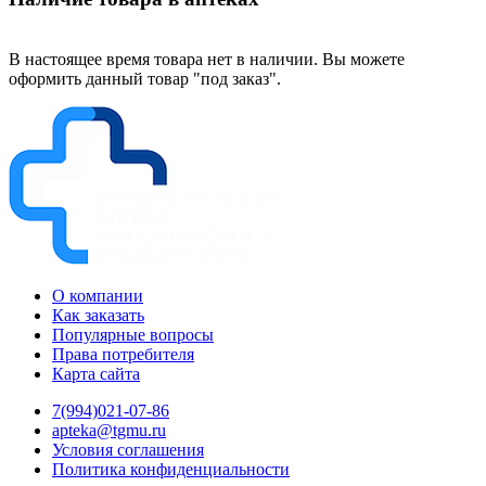
В настоящее время товара нет в наличии. Вы можете
оформить данный товар "под заказ".
О компании
Как заказать
Популярные вопросы
Права потребителя
Карта сайта
7(994)021-07-86
apteka@tgmu.ru
Условия соглашения
Политика конфиденциальности