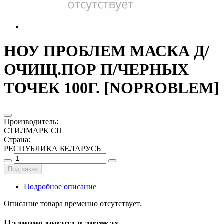
НОУ ПРОБЛЕМ МАСКА Д/
ОЧИЩ.ПОР П/ЧЕРНЫХ
ТОЧЕК 100Г. [NOPROBLEM]
Производитель
:
СТИЛМАРК СП
Страна
:
РЕСПУБЛИКА БЕЛАРУСЬ
Под заказ
Подробное описание
Описание товара временно отсутствует.
Наличие товара в аптеках