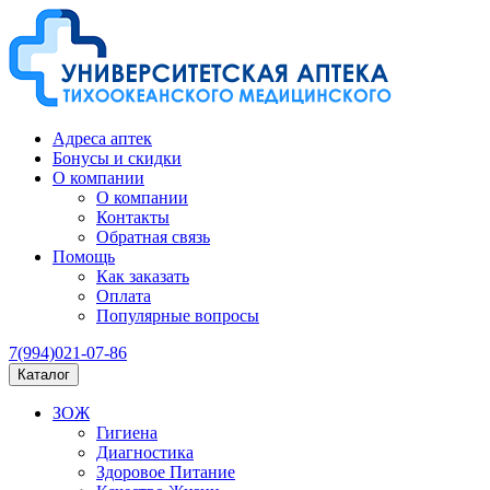
Адреса аптек
Бонусы и скидки
О компании
О компании
Контакты
Обратная связь
Помощь
Как заказать
Оплата
Популярные вопросы
7(994)021-07-86
Каталог
ЗОЖ
Гигиена
Диагностика
Здоровое Питание