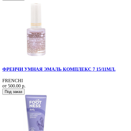
ФРЕНЧИ УМНАЯ ЭМАЛЬ КОМПЛЕКС 7 15/11МЛ.
FRENCHI
от 500.00 р.
Под заказ