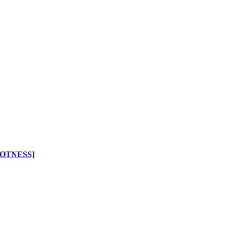
OTNESS]