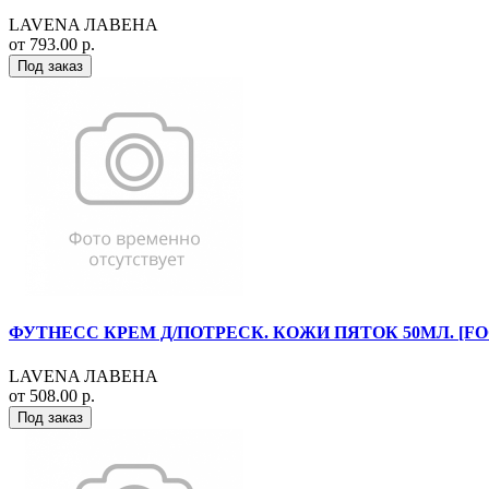
LAVENA ЛАВЕНА
от 793.00 р.
Под заказ
ФУТНЕСС КРЕМ Д/ПОТРЕСК. КОЖИ ПЯТОК 50МЛ. [FO
LAVENA ЛАВЕНА
от 508.00 р.
Под заказ