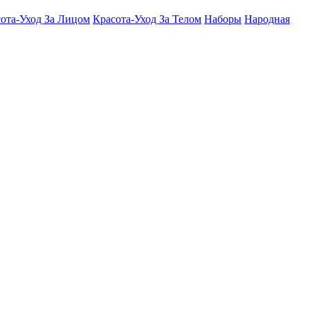
ота-Уход За Лицом
Красота-Уход За Телом
Наборы
Народная