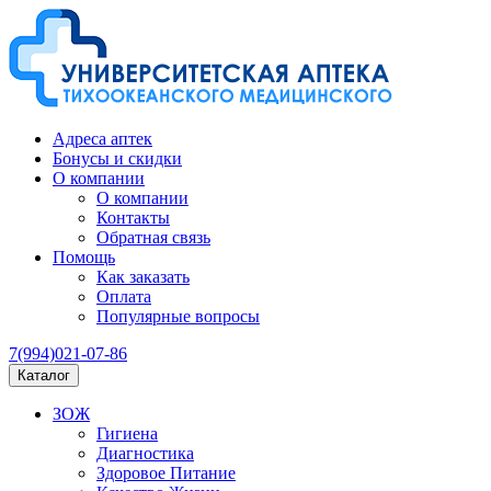
Адреса аптек
Бонусы и скидки
О компании
О компании
Контакты
Обратная связь
Помощь
Как заказать
Оплата
Популярные вопросы
7(994)021-07-86
Каталог
ЗОЖ
Гигиена
Диагностика
Здоровое Питание