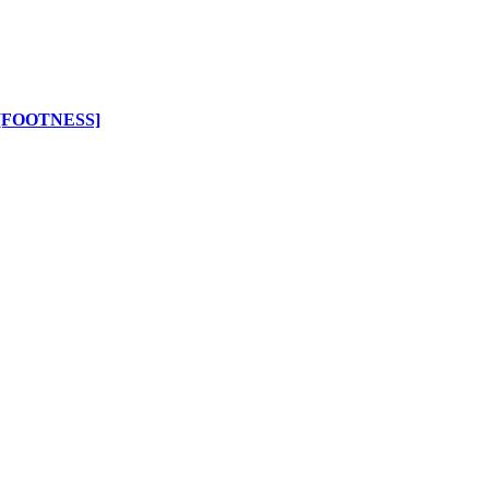
[FOOTNESS]