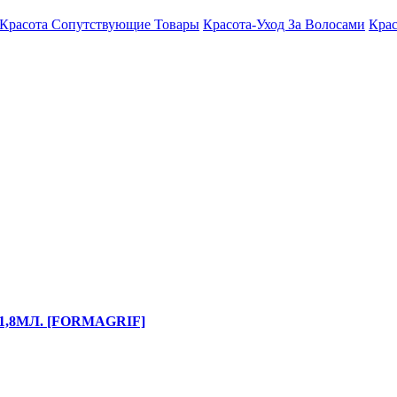
Красота Сопутствующие Товары
Красота-Уход За Волосами
Крас
,8МЛ. [FORMAGRIF]