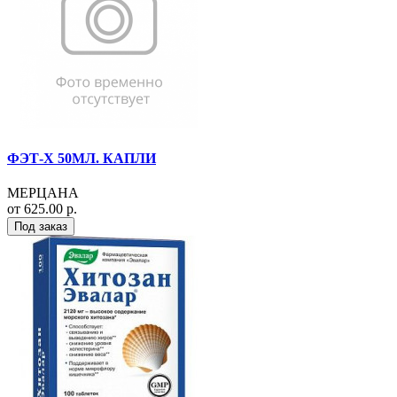
ФЭТ-Х 50МЛ. КАПЛИ
МЕРЦАНА
от 625.00 р.
Под заказ