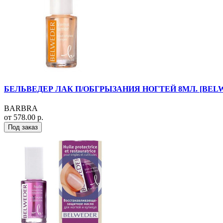
БЕЛЬВЕДЕР ЛАК П/ОБГРЫЗАНИЯ НОГТЕЙ 8МЛ. [BEL
BARBRA
от 578.00 р.
Под заказ