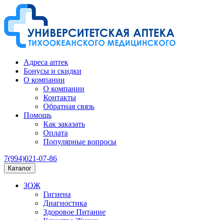
Адреса аптек
Бонусы и скидки
О компании
О компании
Контакты
Обратная связь
Помощь
Как заказать
Оплата
Популярные вопросы
7(994)021-07-86
Каталог
ЗОЖ
Гигиена
Диагностика
Здоровое Питание