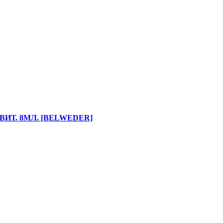
ИТ. 8МЛ. [BELWEDER]