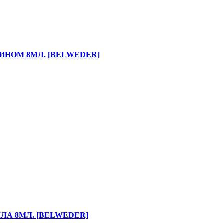
ИНОМ 8МЛ. [BELWEDER]
ЛА 8МЛ. [BELWEDER]