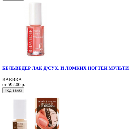
БЕЛЬВЕДЕР ЛАК Д/СУХ. И ЛОМКИХ НОГТЕЙ МУЛЬТИВ
BARBRA
от 592.00 р.
Под заказ