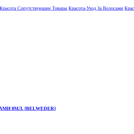
Красота Сопутствующие Товары
Красота-Уход За Волосами
Крас
АМИ 8МЛ. [BELWEDER]