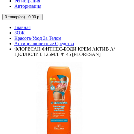
Регистрация
Авторизация
0
товар(ов) - 0.00 р.
Главная
ЗОЖ
Красота-Уход За Телом
Антицеллюлитные Средства
ФЛОРЕСАН ФИТНЕС-БОДИ КРЕМ АКТИВ А/
ЦЕЛЛЮЛИТ. 125МЛ. Ф-45 [FLORESAN]