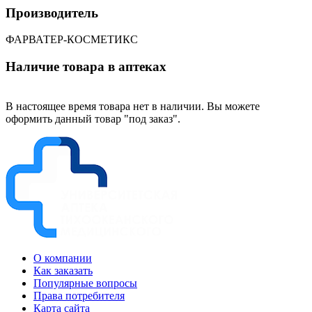
Производитель
ФАРВАТЕР-КОСМЕТИКС
Наличие товара в аптеках
В настоящее время товара нет в наличии. Вы можете
оформить данный товар "под заказ".
О компании
Как заказать
Популярные вопросы
Права потребителя
Карта сайта