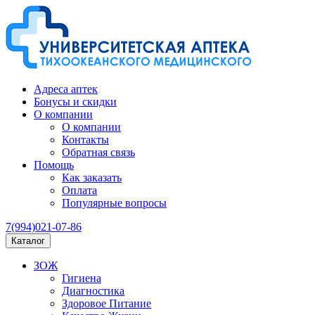
Адреса аптек
Бонусы и скидки
О компании
О компании
Контакты
Обратная связь
Помощь
Как заказать
Оплата
Популярные вопросы
7(994)021-07-86
Каталог
ЗОЖ
Гигиена
Диагностика
Здоровое Питание