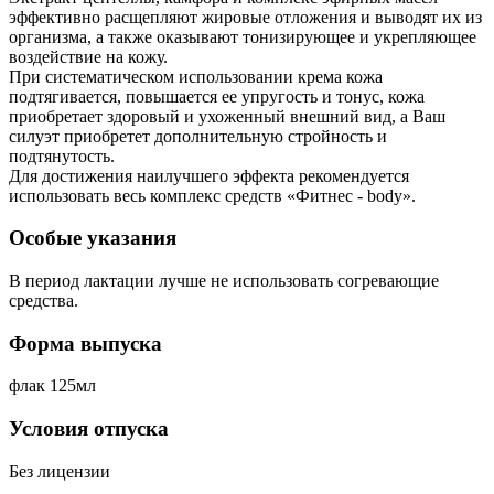
эффективно расщепляют жировые отложения и выводят их из
организма, а также оказывают тонизирующее и укрепляющее
воздействие на кожу.
При систематическом использовании крема кожа
подтягивается, повышается ее упругость и тонус, кожа
приобретает здоровый и ухоженный внешний вид, а Ваш
силуэт приобретет дополнительную стройность и
подтянутость.
Для достижения наилучшего эффекта рекомендуется
использовать весь комплекс средств «Фитнес - body».
Особые указания
В период лактации лучше не использовать согревающие
средства.
Форма выпуска
флак 125мл
Условия отпуска
Без лицензии