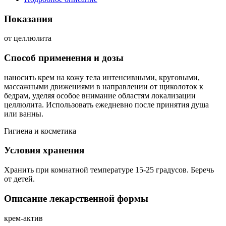
Показания
от целлюлита
Способ применения и дозы
наносить крем на кожу тела интенсивными, круговыми,
массажными движениями в направлении от щиколоток к
бедрам, уделяя особое внимание областям локализации
целлюлита. Использовать ежедневно после принятия душа
или ванны.
Гигиена и косметика
Условия хранения
Хранить при комнатной температуре 15-25 градусов. Беречь
от детей.
Описание лекарственной формы
крем-актив