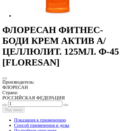
ФЛОРЕСАН ФИТНЕС-
БОДИ КРЕМ АКТИВ А/
ЦЕЛЛЮЛИТ. 125МЛ. Ф-45
[FLORESAN]
Производитель
:
ФЛОРЕСАН
Страна
:
РОССИЙСКАЯ ФЕДЕРАЦИЯ
Под заказ
Показания к применению
Способ применения и дозы
Подробное описание