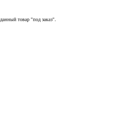
данный товар "под заказ".