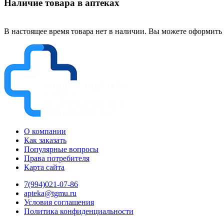
Наличие товара в аптеках
В настоящее время товара нет в наличии. Вы можете оформить 
О компании
Как заказать
Популярные вопросы
Права потребителя
Карта сайта
7(994)021-07-86
apteka@tgmu.ru
Условия соглашения
Политика конфиденциальности