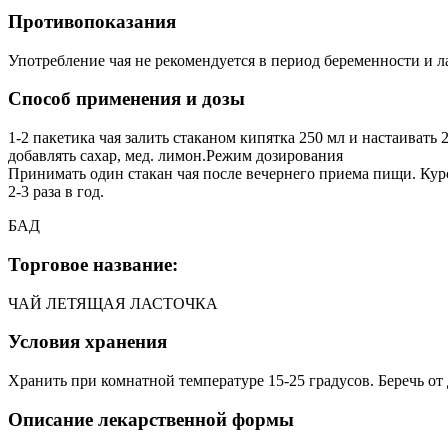
Противопоказания
Употребление чая не рекомендуется в период беременности и л
Способ применения и дозы
1-2 пакетика чая залить стаканом кипятка 250 мл и настаиват
добавлять сахар, мед. лимон.Режим дозирования
Принимать один стакан чая после вечернего приема пищи. Курс
2-3 раза в год.
БАД
Торговое название:
ЧАЙ ЛЕТЯЩАЯ ЛАСТОЧКА
Условия хранения
Хранить при комнатной температуре 15-25 градусов. Беречь от 
Описание лекарственной формы