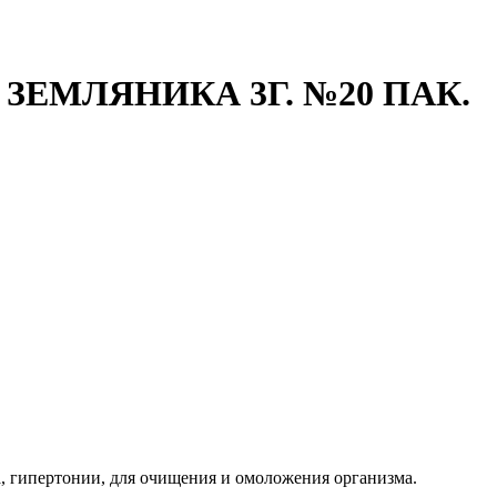
ЗЕМЛЯНИКА 3Г. №20 ПАК.
, гипертонии, для очищения и омоложения организма.