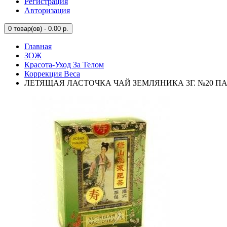
Регистрация
Авторизация
0
товар(ов) - 0.00 р.
Главная
ЗОЖ
Красота-Уход За Телом
Коррекция Веса
ЛЕТЯЩАЯ ЛАСТОЧКА ЧАЙ ЗЕМЛЯНИКА 3Г. №20 ПА