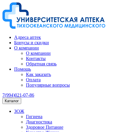
Адреса аптек
Бонусы и скидки
О компании
О компании
Контакты
Обратная связь
Помощь
Как заказать
Оплата
Популярные вопросы
7(994)021-07-86
Каталог
ЗОЖ
Гигиена
Диагностика
Здоровое Питание