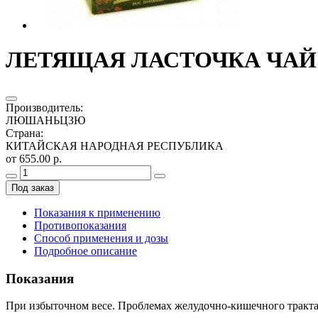
ЛЕТЯЩАЯ ЛАСТОЧКА ЧАЙ 
Производитель
:
ЛЮШАНЬЦЗЮ
Страна
:
КИТАЙСКАЯ НАРОДНАЯ РЕСПУБЛИКА
от 655.00 р.
Под заказ
Показания к применению
Противопоказания
Способ применения и дозы
Подробное описание
Показания
При избыточном весе. Проблемах желудочно-кишечного тракта