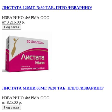
ЛИСТАТА 120МГ. №80 ТАБ. П/П/О /ИЗВАРИНО/
ИЗВАРИНО ФАРМА ООО
от 3 216.00 р.
Под заказ
ЛИСТАТА МИНИ 60МГ. №20 ТАБ. П/П/О /ИЗВАРИНО/
ИЗВАРИНО ФАРМА ООО
от 825.00 р.
Под заказ