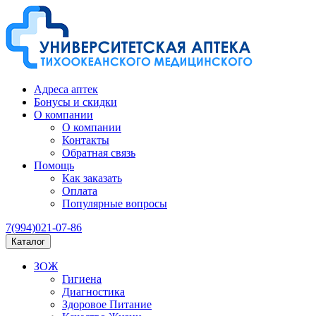
Адреса аптек
Бонусы и скидки
О компании
О компании
Контакты
Обратная связь
Помощь
Как заказать
Оплата
Популярные вопросы
7(994)021-07-86
Каталог
ЗОЖ
Гигиена
Диагностика
Здоровое Питание