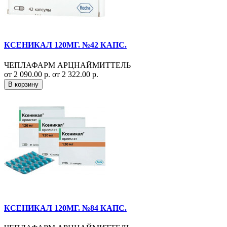
КСЕНИКАЛ 120МГ. №42 КАПС.
ЧЕПЛАФАРМ АРЦНАЙМИТТЕЛЬ
от 2 090.00 р.
от 2 322.00 р.
В корзину
КСЕНИКАЛ 120МГ. №84 КАПС.