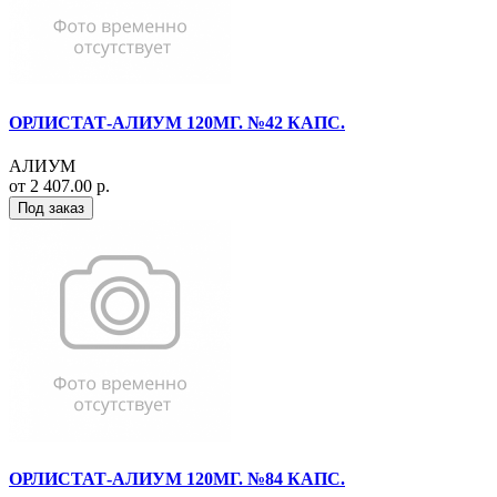
ОРЛИСТАТ-АЛИУМ 120МГ. №42 КАПС.
АЛИУМ
от 2 407.00 р.
Под заказ
ОРЛИСТАТ-АЛИУМ 120МГ. №84 КАПС.