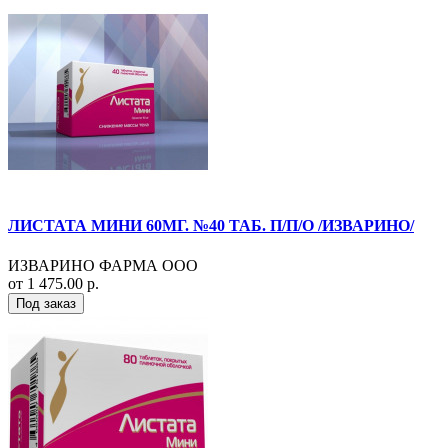
ЛИСТАТА МИНИ 60МГ. №40 ТАБ. П/П/О /ИЗВАРИНО/
ИЗВАРИНО ФАРМА ООО
от 1 475.00 р.
Под заказ