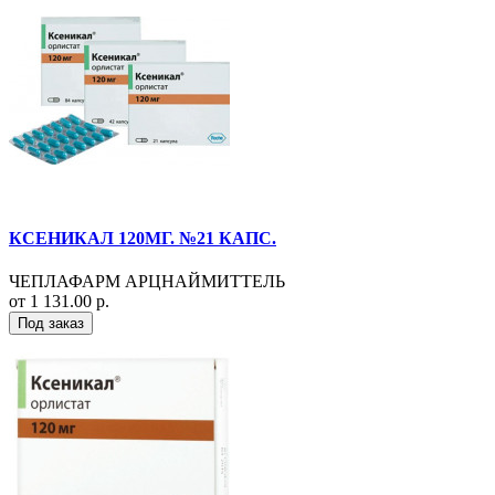
КСЕНИКАЛ 120МГ. №21 КАПС.
ЧЕПЛАФАРМ АРЦНАЙМИТТЕЛЬ
от 1 131.00 р.
Под заказ