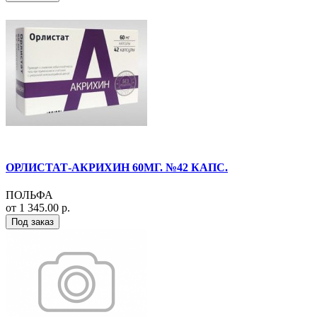
ОРЛИСТАТ-АКРИХИН 60МГ. №42 КАПС.
ПОЛЬФА
от 1 345.00 р.
Под заказ