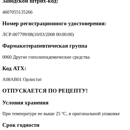
Заводской штрих-код:
4607055135266
Номер регистрационного удостоверения:
ЛСР-007799/08(10/03/2008 00:00:00)
Фармакотерапевтическая группа
0060 Другие гиполипидемические средства
Код АТХ:
A08AB01 Орлистат
ОТПУСКАЕТСЯ ПО РЕЦЕПТУ!
Условия хранения
При температуре не выше 25 °C, в оригинальной упаковке
Срок годности