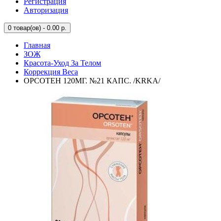
Регистрация
Авторизация
0
товар(ов) - 0.00 р.
Главная
ЗОЖ
Красота-Уход За Телом
Коррекция Веса
ОРСОТЕН 120МГ. №21 КАПС. /KRKA/