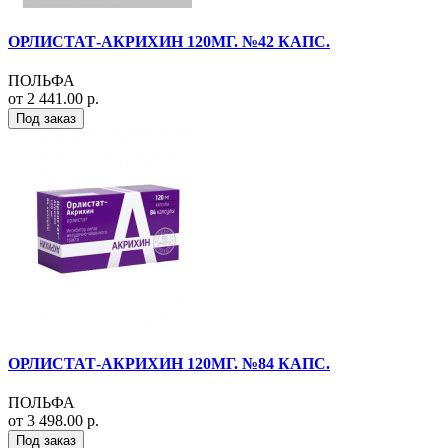
ОРЛИСТАТ-АКРИХИН 120МГ. №42 КАПС.
ПОЛЬФА
от 2 441.00 р.
Под заказ
ОРЛИСТАТ-АКРИХИН 120МГ. №84 КАПС.
ПОЛЬФА
от 3 498.00 р.
Под заказ