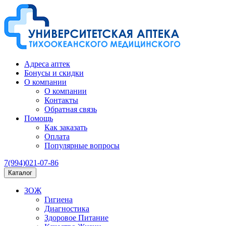
Адреса аптек
Бонусы и скидки
О компании
О компании
Контакты
Обратная связь
Помощь
Как заказать
Оплата
Популярные вопросы
7(994)021-07-86
Каталог
ЗОЖ
Гигиена
Диагностика
Здоровое Питание