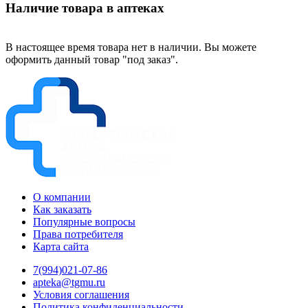
Наличие товара в аптеках
В настоящее время товара нет в наличии. Вы можете
оформить данный товар "под заказ".
О компании
Как заказать
Популярные вопросы
Права потребителя
Карта сайта
7(994)021-07-86
apteka@tgmu.ru
Условия соглашения
Политика конфиденциальности