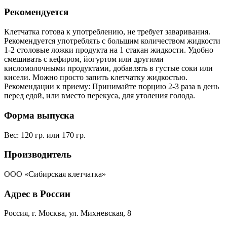
Рекомендуется
Клетчатка готова к употреблению, не требует заваривания.
Рекомендуется употреблять с большим количеством жидкости
1-2 столовые ложки продукта на 1 стакан жидкости. Удобно
смешивать с кефиром, йогуртом или другими
кисломолочными продуктами, добавлять в густые соки или
кисели. Можно просто запить клетчатку жидкостью.
Рекомендации к приему: Принимайте порцию 2-3 раза в день
перед едой, или вместо перекуса, для утоления голода.
Форма выпуска
Вес: 120 гр. или 170 гр.
Производитель
ООО «Сибирская клетчатка»
Адрес в России
Россия, г. Москва, ул. Михневская, 8