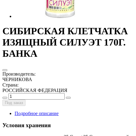
СИБИРСКАЯ КЛЕТЧАТКА
ИЗЯЩНЫЙ СИЛУЭТ 170Г.
БАНКА
Производитель
:
ЧЕРНИКОВА
Страна
:
РОССИЙСКАЯ ФЕДЕРАЦИЯ
Под заказ
Подробное описание
Условия хранения