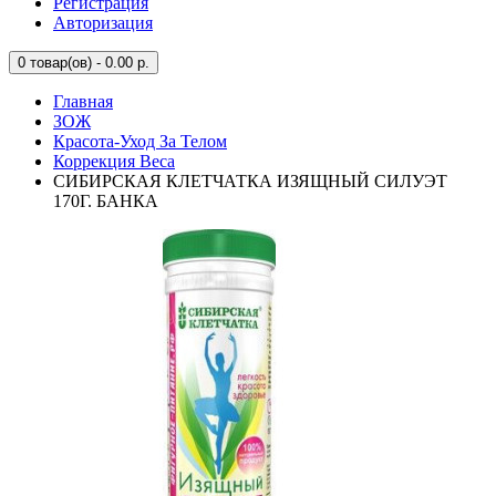
Регистрация
Авторизация
0
товар(ов) - 0.00 р.
Главная
ЗОЖ
Красота-Уход За Телом
Коррекция Веса
СИБИРСКАЯ КЛЕТЧАТКА ИЗЯЩНЫЙ СИЛУЭТ
170Г. БАНКА