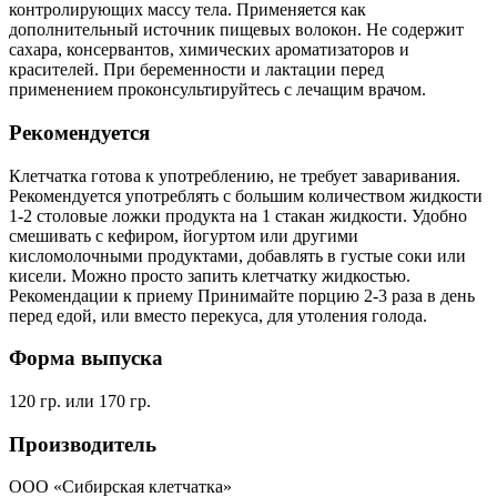
контролирующих массу тела. Применяется как
дополнительный источник пищевых волокон. Не содержит
сахара, консервантов, химических ароматизаторов и
красителей. При беременности и лактации перед
применением проконсультируйтесь с лечащим врачом.
Рекомендуется
Клетчатка готова к употреблению, не требует заваривания.
Рекомендуется употреблять с большим количеством жидкости
1-2 столовые ложки продукта на 1 стакан жидкости. Удобно
смешивать с кефиром, йогуртом или другими
кисломолочными продуктами, добавлять в густые соки или
кисели. Можно просто запить клетчатку жидкостью.
Рекомендации к приему Принимайте порцию 2-3 раза в день
перед едой, или вместо перекуса, для утоления голода.
Форма выпуска
120 гр. или 170 гр.
Производитель
ООО «Сибирская клетчатка»