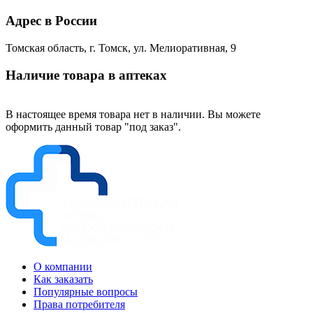
Адрес в России
Томская область, г. Томск, ул. Мелиоративная, 9
Наличие товара в аптеках
В настоящее время товара нет в наличии. Вы можете
оформить данный товар "под заказ".
О компании
Как заказать
Популярные вопросы
Права потребителя