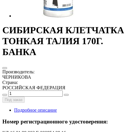
СИБИРСКАЯ КЛЕТЧАТКА
ТОНКАЯ ТАЛИЯ 170Г.
БАНКА
Производитель
:
ЧЕРНИКОВА
Страна
:
РОССИЙСКАЯ ФЕДЕРАЦИЯ
Под заказ
Подробное описание
Номер регистрационного удостоверения: