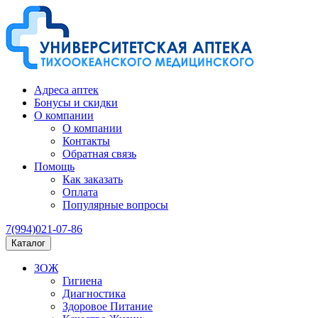
Адреса аптек
Бонусы и скидки
О компании
О компании
Контакты
Обратная связь
Помощь
Как заказать
Оплата
Популярные вопросы
7(994)021-07-86
Каталог
ЗОЖ
Гигиена
Диагностика
Здоровое Питание