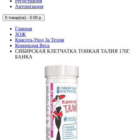
Регистрация
Авторизация
0
товар(ов) - 0.00 р.
Главная
ЗОЖ
Красота-Уход За Телом
Коррекция Веса
СИБИРСКАЯ КЛЕТЧАТКА ТОНКАЯ ТАЛИЯ 170Г.
БАНКА