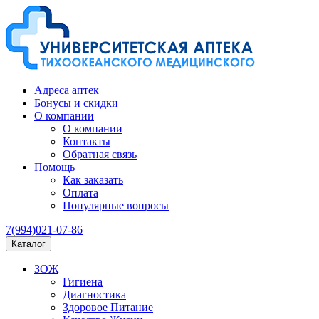
Адреса аптек
Бонусы и скидки
О компании
О компании
Контакты
Обратная связь
Помощь
Как заказать
Оплата
Популярные вопросы
7(994)021-07-86
Каталог
ЗОЖ
Гигиена
Диагностика
Здоровое Питание