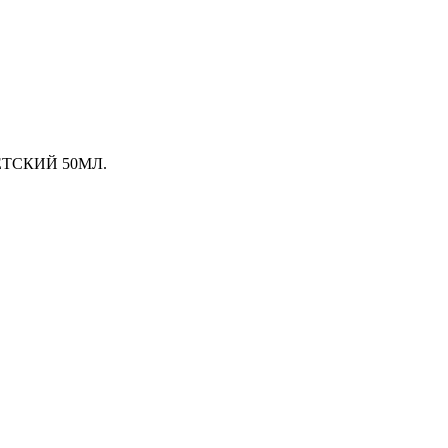
ЕТСКИЙ 50МЛ.