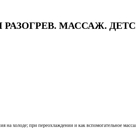
 РАЗОГРЕВ. МАССАЖ. ДЕТС
ия на холоде; при переохлаждении и как вспомогательное масс