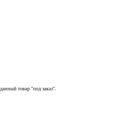
данный товар "под заказ".