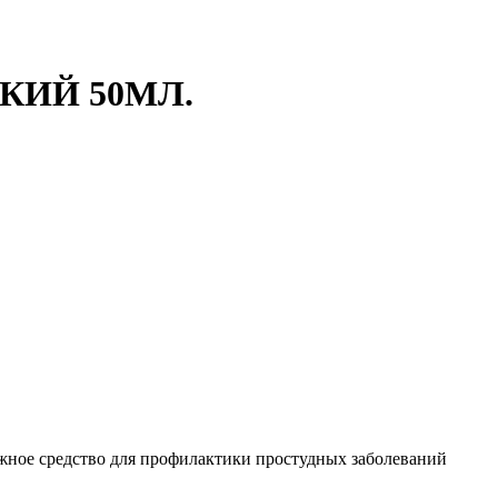
КИЙ 50МЛ.
ажное средство для профилактики простудных заболеваний