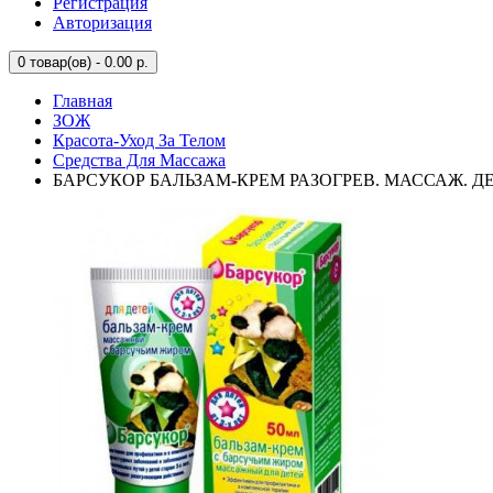
Регистрация
Авторизация
0
товар(ов) - 0.00 р.
Главная
ЗОЖ
Красота-Уход За Телом
Средства Для Массажа
БАРСУКОР БАЛЬЗАМ-КРЕМ РАЗОГРЕВ. МАССАЖ. Д