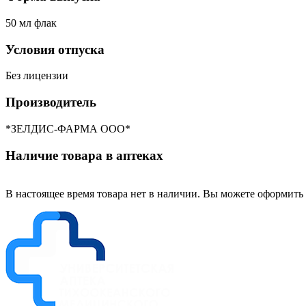
50 мл флак
Условия отпуска
Без лицензии
Производитель
*ЗЕЛДИС-ФАРМА ООО*
Наличие товара в аптеках
В настоящее время товара нет в наличии. Вы можете оформить 