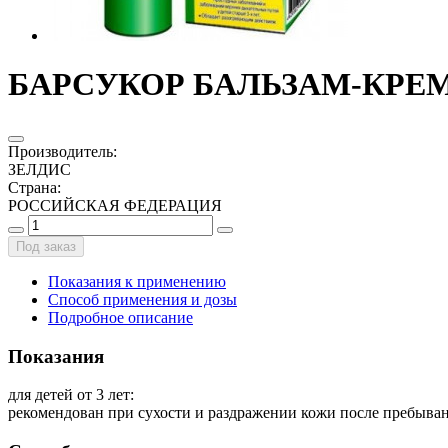
БАРСУКОР БАЛЬЗАМ-КРЕМ
Производитель
:
ЗЕЛДИС
Страна
:
РОССИЙСКАЯ ФЕДЕРАЦИЯ
Под заказ
Показания к применению
Способ применения и дозы
Подробное описание
Показания
для детей от 3 лет:
рекомендован при сухости и раздражении кожи после пребыван