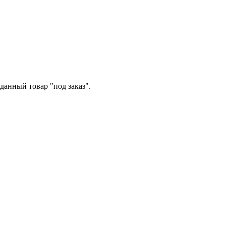
данный товар "под заказ".