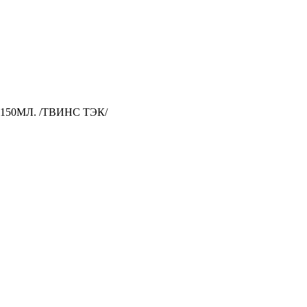
50МЛ. /ТВИНС ТЭК/