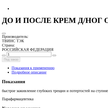
ДО И ПОСЛЕ КРЕМ Д/НОГ 
Производитель
:
ТВИНС ТЭК
Страна
:
РОССИЙСКАЯ ФЕДЕРАЦИЯ
Под заказ
Показания к применению
Подробное описание
Показания
быстрое заживление глубоких трещин и потертостей на ступнях
Парафармацевтика