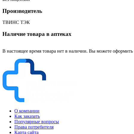
Производитель
ТВИНС ТЭК
Наличие товара в аптеках
В настоящее время товара нет в наличии. Вы можете оформить 
О компании
Как заказать
Популярные вопросы
Права потребителя
Карта сайта