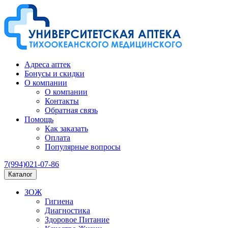
Адреса аптек
Бонусы и скидки
О компании
О компании
Контакты
Обратная связь
Помощь
Как заказать
Оплата
Популярные вопросы
7(994)021-07-86
Каталог
ЗОЖ
Гигиена
Диагностика
Здоровое Питание