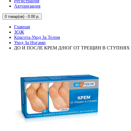
Регистрация
Авторизация
0
товар(ов) - 0.00 р.
Главная
ЗОЖ
Красота-Уход За Телом
Уход За Ногами
ДО И ПОСЛЕ КРЕМ Д/НОГ ОТ ТРЕЩИН В СТУПНЯХ 1