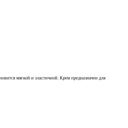
овится мягкой и эластичной. Крем предназначен для