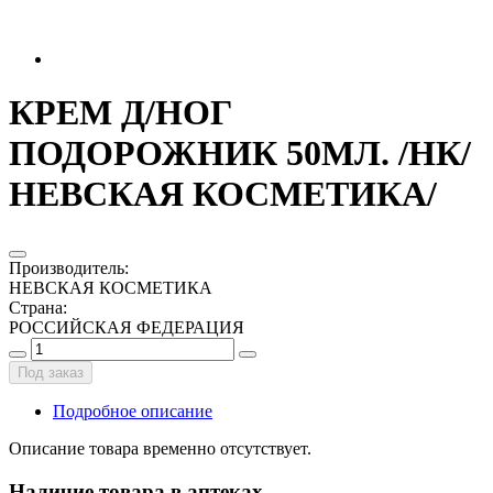
КРЕМ Д/НОГ
ПОДОРОЖНИК 50МЛ. /НК/
НЕВСКАЯ КОСМЕТИКА/
Производитель
:
НЕВСКАЯ КОСМЕТИКА
Страна
:
РОССИЙСКАЯ ФЕДЕРАЦИЯ
Под заказ
Подробное описание
Описание товара временно отсутствует.
Наличие товара в аптеках