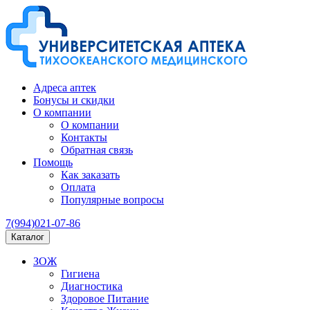
Адреса аптек
Бонусы и скидки
О компании
О компании
Контакты
Обратная связь
Помощь
Как заказать
Оплата
Популярные вопросы
7(994)021-07-86
Каталог
ЗОЖ
Гигиена
Диагностика
Здоровое Питание