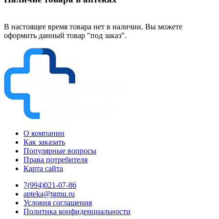
В настоящее время товара нет в наличии. Вы можете
оформить данный товар "под заказ".
О компании
Как заказать
Популярные вопросы
Права потребителя
Карта сайта
7(994)021-07-86
apteka@tgmu.ru
Условия соглашения
Политика конфиденциальности