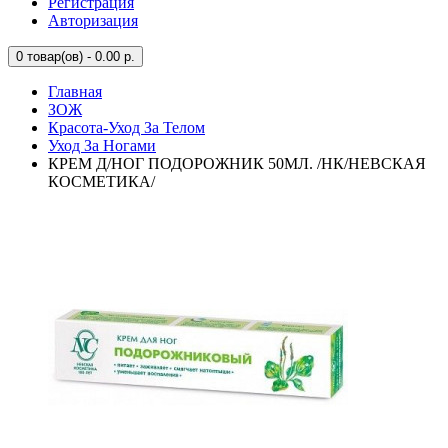
Регистрация
Авторизация
0
товар(ов) - 0.00 р.
Главная
ЗОЖ
Красота-Уход За Телом
Уход За Ногами
КРЕМ Д/НОГ ПОДОРОЖНИК 50МЛ. /НК/НЕВСКАЯ
КОСМЕТИКА/