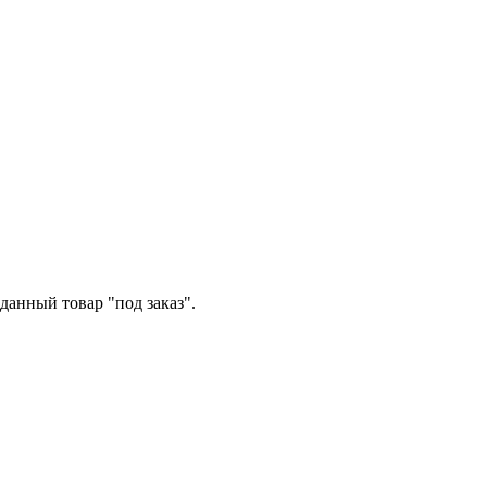
данный товар "под заказ".