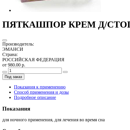
ПЯТКАШПОР КРЕМ Д/СТО
Производитель
:
ЭМАНСИ
Страна
:
РОССИЙСКАЯ ФЕДЕРАЦИЯ
от 980.00 р.
Под заказ
Показания к применению
Способ применения и дозы
Подробное описание
Показания
для ночного применения, для лечения во время сна