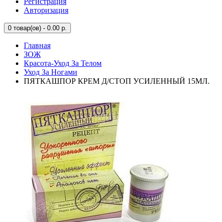
Регистрация
Авторизация
0
товар(ов) - 0.00 р.
Главная
ЗОЖ
Красота-Уход За Телом
Уход За Ногами
ПЯТКАШПОР КРЕМ Д/СТОП УСИЛЕННЫЙ 15МЛ.