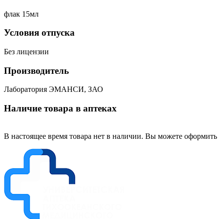
флак 15мл
Условия отпуска
Без лицензии
Производитель
Лаборатория ЭМАНСИ, ЗАО
Наличие товара в аптеках
В настоящее время товара нет в наличии. Вы можете оформить 