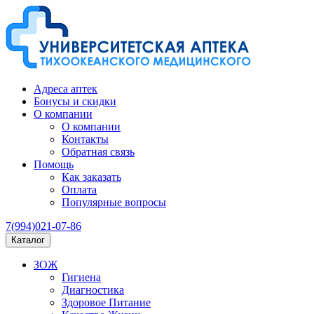
Адреса аптек
Бонусы и скидки
О компании
О компании
Контакты
Обратная связь
Помощь
Как заказать
Оплата
Популярные вопросы
7(994)021-07-86
Каталог
ЗОЖ
Гигиена
Диагностика
Здоровое Питание