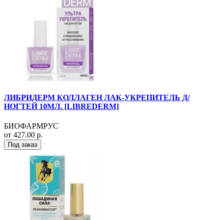
ЛИБРИДЕРМ КОЛЛАГЕН ЛАК-УКРЕПИТЕЛЬ Д/
НОГТЕЙ 10МЛ. [LIBREDERM]
БИОФАРМРУС
от 427.00 р.
Под заказ