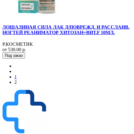
ЛОШАДИНАЯ СИЛА ЛАК Д/ПОВРЕЖД. И РАССЛАИВ.
НОГТЕЙ РЕАНИМАТОР ХИТОЗАН+ВИТ.F 10МЛ.
Р.КОСМЕТИК
от 530.00 р.
Под заказ
1
2