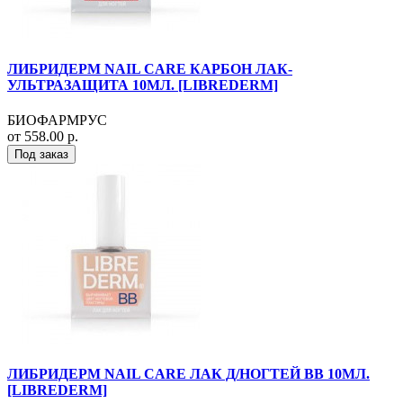
ЛИБРИДЕРМ NAIL CARE КАРБОН ЛАК-
УЛЬТРАЗАЩИТА 10МЛ. [LIBREDERM]
БИОФАРМРУС
от 558.00 р.
Под заказ
ЛИБРИДЕРМ NAIL CARE ЛАК Д/НОГТЕЙ ВВ 10МЛ.
[LIBREDERM]