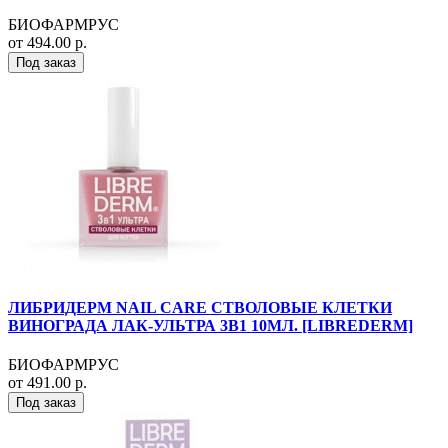
БИОФАРМРУС
от 494.00 р.
Под заказ
ЛИБРИДЕРМ NAIL CARE СТВОЛОВЫЕ КЛЕТКИ
ВИНОГРАДА ЛАК-УЛЬТРА 3В1 10МЛ. [LIBREDERM]
БИОФАРМРУС
от 491.00 р.
Под заказ