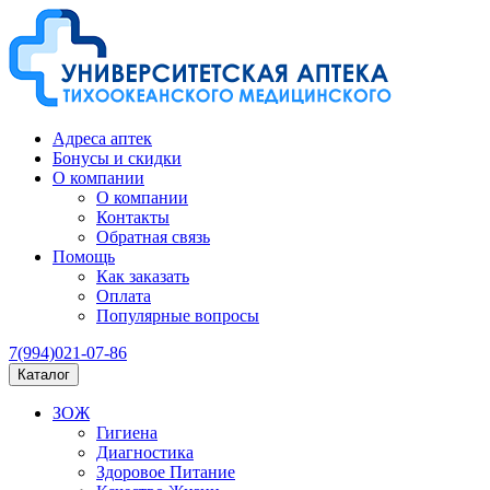
Адреса аптек
Бонусы и скидки
О компании
О компании
Контакты
Обратная связь
Помощь
Как заказать
Оплата
Популярные вопросы
7(994)021-07-86
Каталог
ЗОЖ
Гигиена
Диагностика
Здоровое Питание