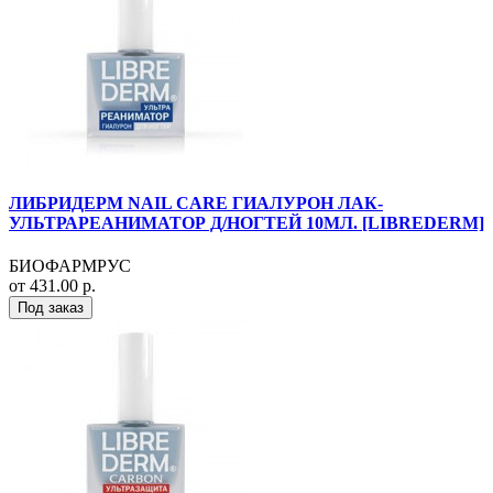
ЛИБРИДЕРМ NAIL CARE ГИАЛУРОН ЛАК-
УЛЬТРАРЕАНИМАТОР Д/НОГТЕЙ 10МЛ. [LIBREDERM]
БИОФАРМРУС
от 431.00 р.
Под заказ