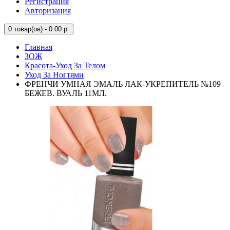
Регистрация
Авторизация
0
товар(ов) - 0.00 р.
Главная
ЗОЖ
Красота-Уход За Телом
Уход За Ногтями
ФРЕНЧИ УМНАЯ ЭМАЛЬ ЛАК-УКРЕПИТЕЛЬ №109
БЕЖЕВ. ВУАЛЬ 11МЛ.