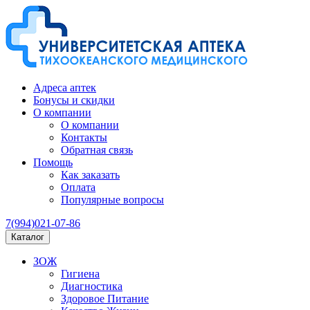
Адреса аптек
Бонусы и скидки
О компании
О компании
Контакты
Обратная связь
Помощь
Как заказать
Оплата
Популярные вопросы
7(994)021-07-86
Каталог
ЗОЖ
Гигиена
Диагностика
Здоровое Питание