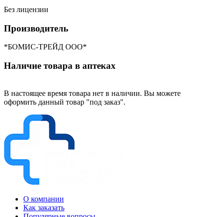
Без лицензии
Производитель
*БОМИС-ТРЕЙД ООО*
Наличие товара в аптеках
В настоящее время товара нет в наличии. Вы можете
оформить данный товар "под заказ".
О компании
Как заказать
Популярные вопросы