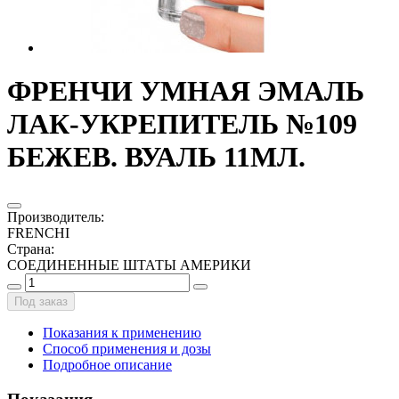
ФРЕНЧИ УМНАЯ ЭМАЛЬ
ЛАК-УКРЕПИТЕЛЬ №109
БЕЖЕВ. ВУАЛЬ 11МЛ.
Производитель
:
FRENCHI
Страна
:
СОЕДИНЕННЫЕ ШТАТЫ АМЕРИКИ
Под заказ
Показания к применению
Способ применения и дозы
Подробное описание