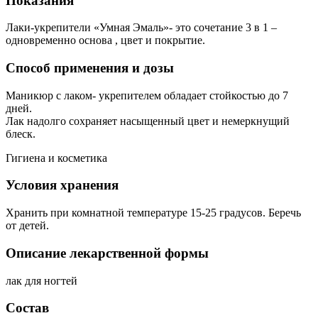
Показания
Лаки-укрепители «Умная Эмаль»- это сочетание 3 в 1 –
одновременно основа , цвет и покрытие.
Способ применения и дозы
Маникюр с лаком- укрепителем обладает стойкостью до 7
дней.
Лак надолго сохраняет насыщенный цвет и немеркнущий
блеск.
Гигиена и косметика
Условия хранения
Хранить при комнатной температуре 15-25 градусов. Беречь
от детей.
Описание лекарственной формы
лак для ногтей
Состав