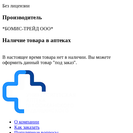
Без лицензии
Производитель
*БОМИС-ТРЕЙД ООО*
Наличие товара в аптеках
В настоящее время товара нет в наличии. Вы можете
оформить данный товар "под заказ".
О компании
Как заказать
Популярные вопросы