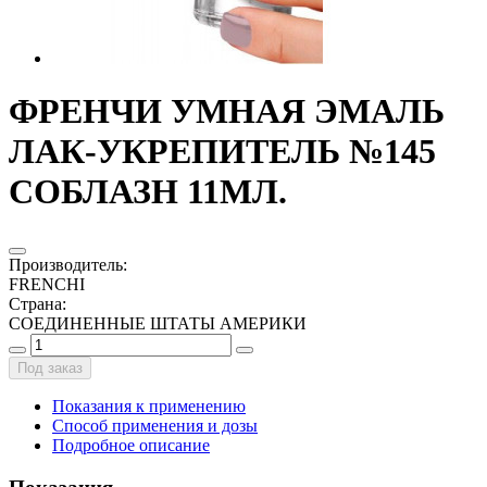
ФРЕНЧИ УМНАЯ ЭМАЛЬ
ЛАК-УКРЕПИТЕЛЬ №145
СОБЛАЗН 11МЛ.
Производитель
:
FRENCHI
Страна
:
СОЕДИНЕННЫЕ ШТАТЫ АМЕРИКИ
Под заказ
Показания к применению
Способ применения и дозы
Подробное описание