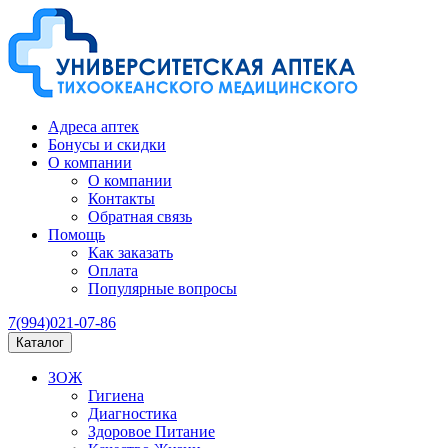
Адреса аптек
Бонусы и скидки
О компании
О компании
Контакты
Обратная связь
Помощь
Как заказать
Оплата
Популярные вопросы
7(994)021-07-86
Каталог
ЗОЖ
Гигиена
Диагностика
Здоровое Питание