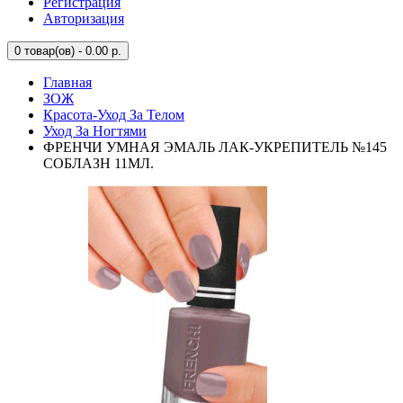
Регистрация
Авторизация
0
товар(ов) - 0.00 р.
Главная
ЗОЖ
Красота-Уход За Телом
Уход За Ногтями
ФРЕНЧИ УМНАЯ ЭМАЛЬ ЛАК-УКРЕПИТЕЛЬ №145
СОБЛАЗН 11МЛ.