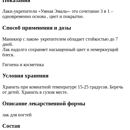
Показания
Лаки-укрепители «Умная Эмаль»- это сочетание 3 в 1 –
одновременно основа , цвет и покрытие.
Способ применения и дозы
Маникюр с лаком- укрепителем обладает стойкостью до 7
дней.
Лак надолго сохраняет насыщенный цвет и немеркнущий
блеск.
Гигиена и косметика
Условия хранения
Хранить при комнатной температуре 15-25 градусов. Беречь
от детей. Хранить в сухом месте.
Описание лекарственной формы
лак для ногтей
Состав