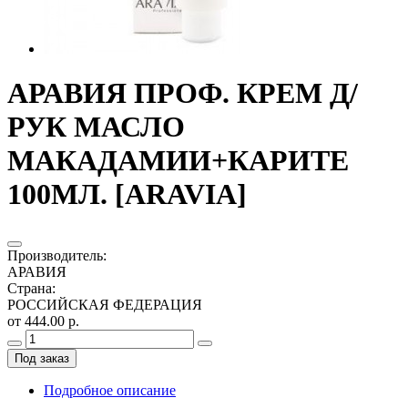
АРАВИЯ ПРОФ. КРЕМ Д/
РУК МАСЛО
МАКАДАМИИ+КАРИТЕ
100МЛ. [ARAVIA]
Производитель
:
АРАВИЯ
Страна
:
РОССИЙСКАЯ ФЕДЕРАЦИЯ
от 444.00 р.
Под заказ
Подробное описание