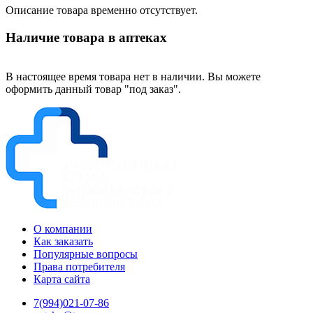
Описание товара временно отсутствует.
Наличие товара в аптеках
В настоящее время товара нет в наличии. Вы можете
оформить данный товар "под заказ".
О компании
Как заказать
Популярные вопросы
Права потребителя
Карта сайта
7(994)021-07-86