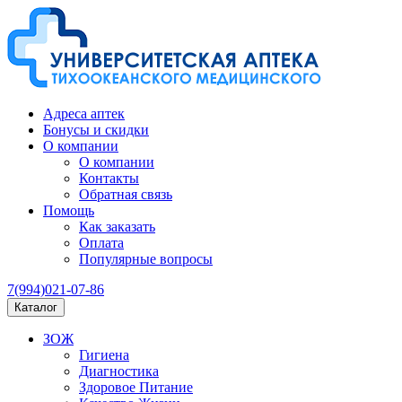
Адреса аптек
Бонусы и скидки
О компании
О компании
Контакты
Обратная связь
Помощь
Как заказать
Оплата
Популярные вопросы
7(994)021-07-86
Каталог
ЗОЖ
Гигиена
Диагностика
Здоровое Питание