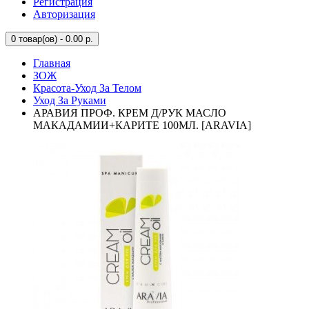
Регистрация
Авторизация
0
товар(ов) - 0.00 р.
Главная
ЗОЖ
Красота-Уход За Телом
Уход За Руками
АРАВИЯ ПРОФ. КРЕМ Д/РУК МАСЛО
МАКАДАМИИ+КАРИТЕ 100МЛ. [ARAVIA]