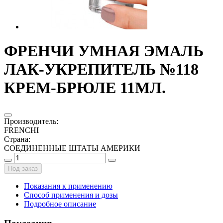
ФРЕНЧИ УМНАЯ ЭМАЛЬ
ЛАК-УКРЕПИТЕЛЬ №118
КРЕМ-БРЮЛЕ 11МЛ.
Производитель
:
FRENCHI
Страна
:
СОЕДИНЕННЫЕ ШТАТЫ АМЕРИКИ
Под заказ
Показания к применению
Способ применения и дозы
Подробное описание