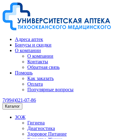
Адреса аптек
Бонусы и скидки
О компании
О компании
Контакты
Обратная связь
Помощь
Как заказать
Оплата
Популярные вопросы
7(994)021-07-86
Каталог
ЗОЖ
Гигиена
Диагностика
Здоровое Питание