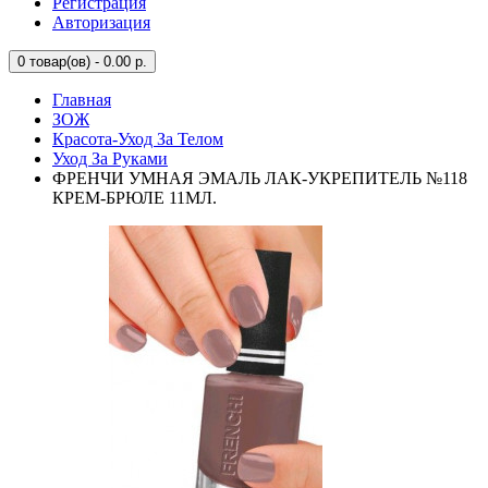
Регистрация
Авторизация
0
товар(ов) - 0.00 р.
Главная
ЗОЖ
Красота-Уход За Телом
Уход За Руками
ФРЕНЧИ УМНАЯ ЭМАЛЬ ЛАК-УКРЕПИТЕЛЬ №118
КРЕМ-БРЮЛЕ 11МЛ.