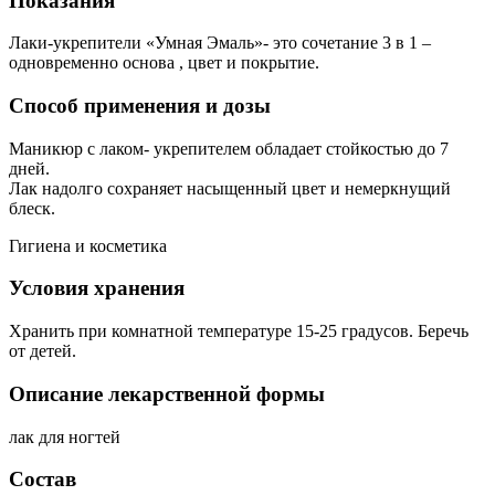
Показания
Лаки-укрепители «Умная Эмаль»- это сочетание 3 в 1 –
одновременно основа , цвет и покрытие.
Способ применения и дозы
Маникюр с лаком- укрепителем обладает стойкостью до 7
дней.
Лак надолго сохраняет насыщенный цвет и немеркнущий
блеск.
Гигиена и косметика
Условия хранения
Хранить при комнатной температуре 15-25 градусов. Беречь
от детей.
Описание лекарственной формы
лак для ногтей
Состав