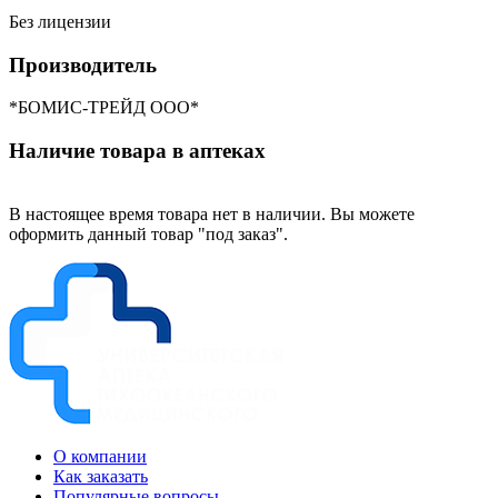
Без лицензии
Производитель
*БОМИС-ТРЕЙД ООО*
Наличие товара в аптеках
В настоящее время товара нет в наличии. Вы можете
оформить данный товар "под заказ".
О компании
Как заказать
Популярные вопросы