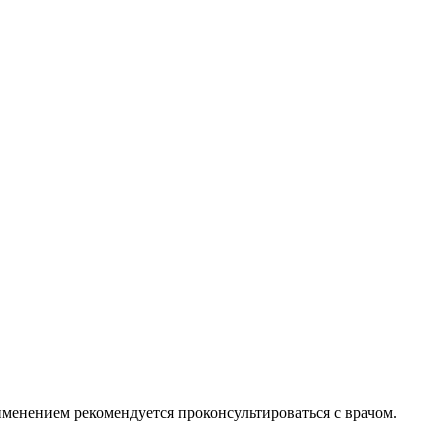
менением рекомендуется проконсультироваться с врачом.