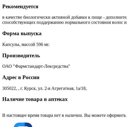
Рекомендуется
в качестве биологически активной добавки к пище - дополните
способствующих поддержанию нормального состояния волос и
Форма выпуска
Капсулы, массой 596 мг.
Производитель
ОАО "Фармстандарт-Лексредства"
Адрес в России
305022, , г. Курск, ул. 2-я Агрегатная, 1а/18,
Наличие товара в аптеках
В настоящее время товара нет в наличии. Вы можете оформить 