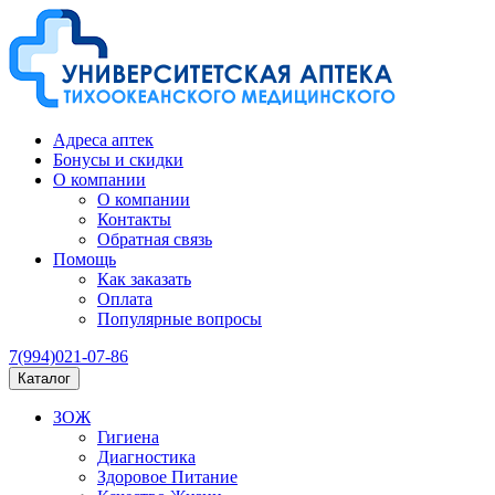
Адреса аптек
Бонусы и скидки
О компании
О компании
Контакты
Обратная связь
Помощь
Как заказать
Оплата
Популярные вопросы
7(994)021-07-86
Каталог
ЗОЖ
Гигиена
Диагностика
Здоровое Питание