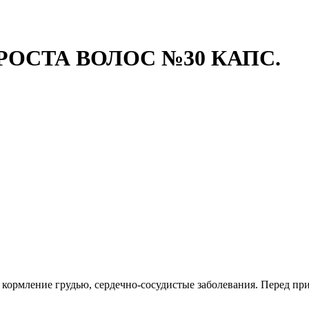
ОСТА ВОЛОС №30 КАПС.
кормление грудью, сердечно-сосудистые заболевания. Перед при