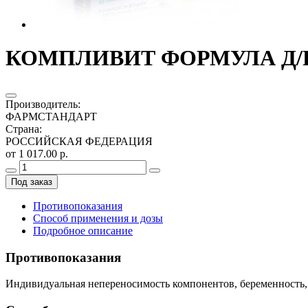
КОМПЛИВИТ ФОРМУЛА Д/Р
Производитель
:
ФАРМСТАНДАРТ
Страна
:
РОССИЙСКАЯ ФЕДЕРАЦИЯ
от 1 017.00 р.
Под заказ
Противопоказания
Способ применения и дозы
Подробное описание
Противопоказания
Индивидуальная непереносимость компонентов, беременность, 