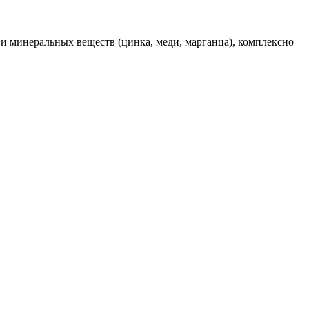
а и минеральных веществ (цинка, меди, марганца), комплексно