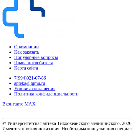
О компании
Как заказать
Популярные вопросы
Права потребителя
Карта сайта
7(994)021-07-86
apteka@tgmu.ru
Условия соглашения
Политика конфиденциальности
Вконтакте
MAX
© Университетская аптека Тихоокеанского медицинского, 2026
Имеются противопоказания. Необходима консультация специал